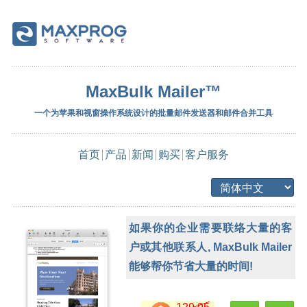
MaxBulk Mailer™
一个为苹果和视窗操作系统设计的批量邮件发送器和邮件合并工具
首页
产品
新闻
购买
客户服务
如果你的企业需要联络大量的客
户或其他联系人, MaxBulk Mailer
能够帮你节省大量的时间!