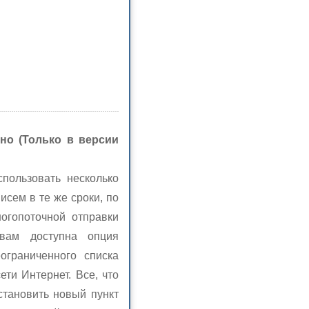
но (Только в версии
пользовать несколько
исем в те же сроки, по
огопоточной отправки
 вам доступна опция
ограниченного списка
ти Интернет. Все, что
становить новый пункт