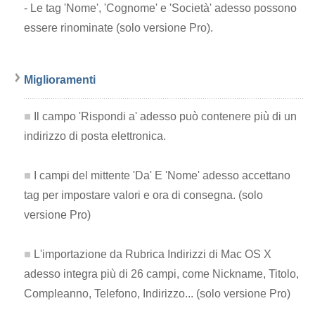
- Le tag 'Nome', 'Cognome' e 'Società' adesso possono
essere rinominate (solo versione Pro).
Miglioramenti
Il campo 'Rispondi a' adesso può contenere più di un
indirizzo di posta elettronica.
I campi del mittente 'Da' E 'Nome' adesso accettano
tag per impostare valori e ora di consegna. (solo
versione Pro)
L'importazione da Rubrica Indirizzi di Mac OS X
adesso integra più di 26 campi, come Nickname, Titolo,
Compleanno, Telefono, Indirizzo... (solo versione Pro)