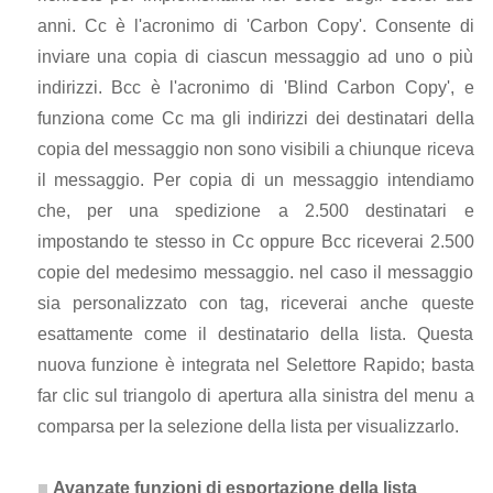
anni. Cc è l'acronimo di 'Carbon Copy'. Consente di
inviare una copia di ciascun messaggio ad uno o più
indirizzi. Bcc è l'acronimo di 'Blind Carbon Copy', e
funziona come Cc ma gli indirizzi dei destinatari della
copia del messaggio non sono visibili a chiunque riceva
il messaggio. Per copia di un messaggio intendiamo
che, per una spedizione a 2.500 destinatari e
impostando te stesso in Cc oppure Bcc riceverai 2.500
copie del medesimo messaggio. nel caso il messaggio
sia personalizzato con tag, riceverai anche queste
esattamente come il destinatario della lista. Questa
nuova funzione è integrata nel Selettore Rapido; basta
far clic sul triangolo di apertura alla sinistra del menu a
comparsa per la selezione della lista per visualizzarlo.
Avanzate funzioni di esportazione della lista