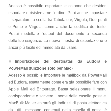
Adesso è possibile esportare le colonne che desideri
esportare e risistemarne l'ordine. Puoi anche impostare
il separatore, a scelta tra Tabulatore, Virgola, Due punti
e Punto e Virgola, come anche la codifica del testo.
Potrai modellare l'output del documento a seconda
delle tue esigenze. La nuova finestra di esportazione e
ancor più facile ed immediata da usare.
Importazione dei destinatari da Eudora e
PowerMail (funzione solo per Mac)
Adesso è possibile importare le mailbox da PowerMail
ed Eudora, esattamente come era già possibile fare con
Apple Mail ed Entourage. Basta selezionare il menu
corrispondente e scrivere il nome della casella postale.
MaxBulk Mailer estrarrà gli indirizzi di posta elettronica
da tutti i messaggi contenuti nella casella di posta. è