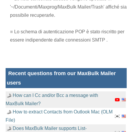
'~/Documenti/Maxprog/MaxBulk Mailer/Trash' affiché sia
possibile recuperarle.
Lo schema di autenticazione POP è stato riscritto per
essere indipendente dalle connessioni SMTP .
Recent questions from our MaxBulk Mailer
users
How can I Cc and/or Bcc a message with
MaxBulk Mailer?
How to extract Contacts from Outlook Mac (OLM
File)
Does MaxBulk Mailer supports List-