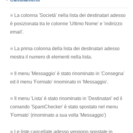
La colonna 'Società' nella lista dei destinatari adesso
è posizionata tra le colonne 'Ultimo Nome' e 'indirizzo
email'.
La prima colonna della lista dei destinatari adesso
mostra il numero di elementi nella lista.
Il menu 'Messaggio' è stato rinominato in 'Consegna'
ed il menu 'Formato' rinominato in 'Messaggio'.
Il menu 'Lista' è stato rinominato in 'Destinatari' ed il
comando 'SpamChecker' è stato spostato nel menu
'Formato' (rinominato a sua volta 'Messaggio')
Le liste cancellate adesso vengono spostate in