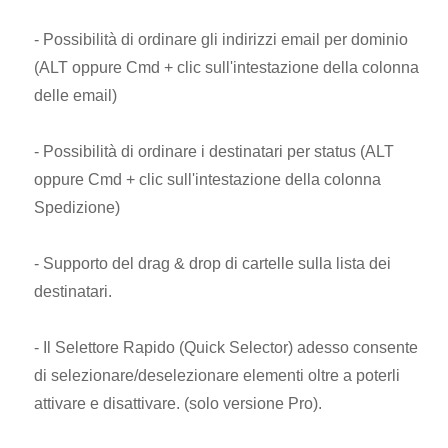
- Possibilità di ordinare gli indirizzi email per dominio
(ALT oppure Cmd + clic sull'intestazione della colonna
delle email)
- Possibilità di ordinare i destinatari per status (ALT
oppure Cmd + clic sull'intestazione della colonna
Spedizione)
- Supporto del drag & drop di cartelle sulla lista dei
destinatari.
- Il Selettore Rapido (Quick Selector) adesso consente
di selezionare/deselezionare elementi oltre a poterli
attivare e disattivare. (solo versione Pro).