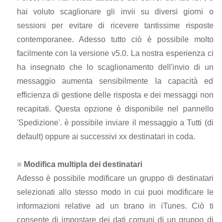
hai voluto scaglionare gli invii su diversi giorni o
sessioni per evitare di ricevere tantissime risposte
contemporanee. Adesso tutto ciò è possibile molto
facilmente con la versione v5.0. La nostra esperienza ci
ha insegnato che lo scaglionamento dell'invio di un
messaggio aumenta sensibilmente la capacità ed
efficienza di gestione delle risposta e dei messaggi non
recapitati. Questa opzione è disponibile nel pannello
'Spedizione'. è possibile inviare il messaggio a Tutti (di
default) oppure ai successivi xx destinatari in coda.
Modifica multipla dei destinatari
Adesso è possibile modificare un gruppo di destinatari
selezionati allo stesso modo in cui puoi modificare le
informazioni relative ad un brano in iTunes. Ciò ti
consente di impostare dei dati comuni di un gruppo di