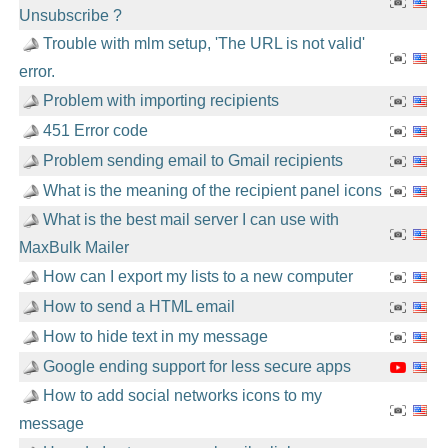
Unsubscribe ?
Trouble with mlm setup, 'The URL is not valid'
error.
Problem with importing recipients
451 Error code
Problem sending email to Gmail recipients
What is the meaning of the recipient panel icons
What is the best mail server I can use with
MaxBulk Mailer
How can I export my lists to a new computer
How to send a HTML email
How to hide text in my message
Google ending support for less secure apps
How to add social networks icons to my
message