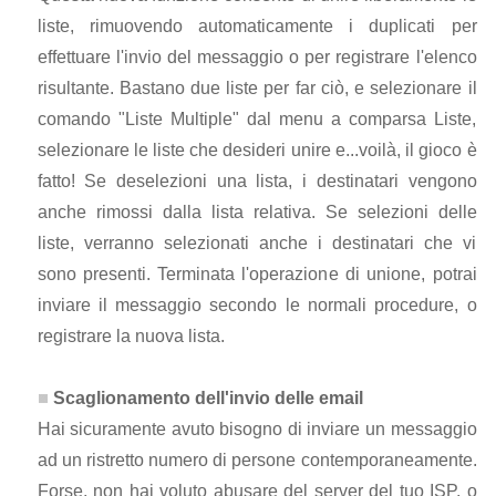
liste, rimuovendo automaticamente i duplicati per
effettuare l'invio del messaggio o per registrare l'elenco
risultante. Bastano due liste per far ciò, e selezionare il
comando "Liste Multiple" dal menu a comparsa Liste,
selezionare le liste che desideri unire e...voilà, il gioco è
fatto! Se deselezioni una lista, i destinatari vengono
anche rimossi dalla lista relativa. Se selezioni delle
liste, verranno selezionati anche i destinatari che vi
sono presenti. Terminata l'operazione di unione, potrai
inviare il messaggio secondo le normali procedure, o
registrare la nuova lista.
Scaglionamento dell'invio delle email
Hai sicuramente avuto bisogno di inviare un messaggio
ad un ristretto numero di persone contemporaneamente.
Forse, non hai voluto abusare del server del tuo ISP, o