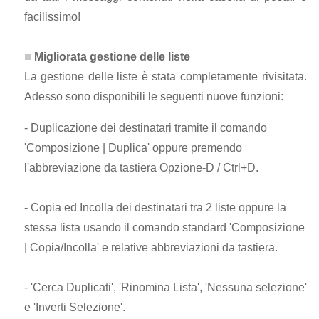
facilissimo!
Migliorata gestione delle liste
La gestione delle liste è stata completamente rivisitata.
Adesso sono disponibili le seguenti nuove funzioni:
- Duplicazione dei destinatari tramite il comando
'Composizione | Duplica' oppure premendo
l'abbreviazione da tastiera Opzione-D / Ctrl+D.
- Copia ed Incolla dei destinatari tra 2 liste oppure la
stessa lista usando il comando standard 'Composizione
| Copia/Incolla' e relative abbreviazioni da tastiera.
- 'Cerca Duplicati', 'Rinomina Lista', 'Nessuna selezione'
e 'Inverti Selezione'.