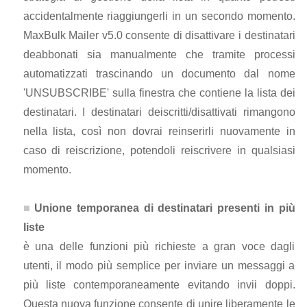
accidentalmente riaggiungerli in un secondo momento.
MaxBulk Mailer v5.0 consente di disattivare i destinatari
deabbonati sia manualmente che tramite processi
automatizzati trascinando un documento dal nome
'UNSUBSCRIBE' sulla finestra che contiene la lista dei
destinatari. I destinatari deiscritti/disattivati rimangono
nella lista, così non dovrai reinserirli nuovamente in
caso di reiscrizione, potendoli reiscrivere in qualsiasi
momento.
Unione temporanea di destinatari presenti in più
liste
è una delle funzioni più richieste a gran voce dagli
utenti, il modo più semplice per inviare un messaggi a
più liste contemporaneamente evitando invii doppi.
Questa nuova funzione consente di unire liberamente le