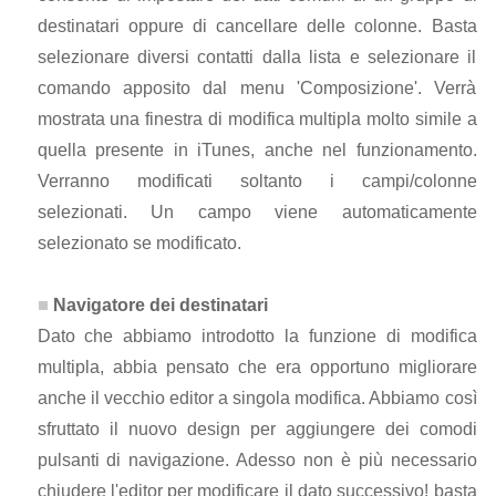
destinatari oppure di cancellare delle colonne. Basta
selezionare diversi contatti dalla lista e selezionare il
comando apposito dal menu 'Composizione'. Verrà
mostrata una finestra di modifica multipla molto simile a
quella presente in iTunes, anche nel funzionamento.
Verranno modificati soltanto i campi/colonne
selezionati. Un campo viene automaticamente
selezionato se modificato.
Navigatore dei destinatari
Dato che abbiamo introdotto la funzione di modifica
multipla, abbia pensato che era opportuno migliorare
anche il vecchio editor a singola modifica. Abbiamo così
sfruttato il nuovo design per aggiungere dei comodi
pulsanti di navigazione. Adesso non è più necessario
chiudere l'editor per modificare il dato successivo! basta