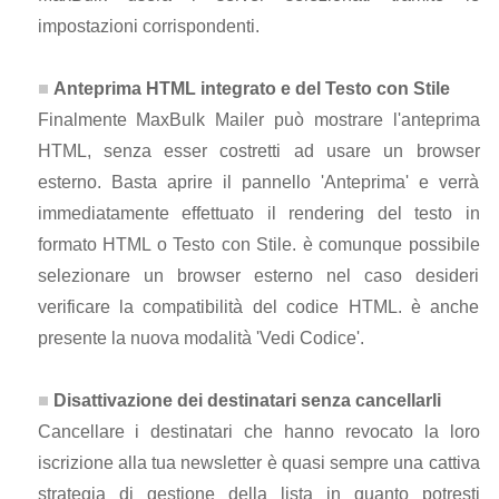
impostazioni corrispondenti.
Anteprima HTML integrato e del Testo con Stile
Finalmente MaxBulk Mailer può mostrare l'anteprima
HTML, senza esser costretti ad usare un browser
esterno. Basta aprire il pannello 'Anteprima' e verrà
immediatamente effettuato il rendering del testo in
formato HTML o Testo con Stile. è comunque possibile
selezionare un browser esterno nel caso desideri
verificare la compatibilità del codice HTML. è anche
presente la nuova modalità 'Vedi Codice'.
Disattivazione dei destinatari senza cancellarli
Cancellare i destinatari che hanno revocato la loro
iscrizione alla tua newsletter è quasi sempre una cattiva
strategia di gestione della lista in quanto potresti