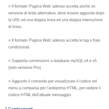
Il formato 'Pagina Web' adesso accetta anche un
versione di testo alternativa. deve essere aggiunta dopo
la URL ed una doppia linea ed una doppia interruzione
di linea.
Il formato 'Pagina Web' adesso accetta le tag e frasi
condizionali.
Supporta connessioni a database mySQL v4 e v5.
(solo versione Pro)
Aggiunto il comando per visualizzare il codice nel
menu a comparsa per l'anteprima HTML, per vedere il
codice HTML dell'attuale messaggio.
Cambiamenti