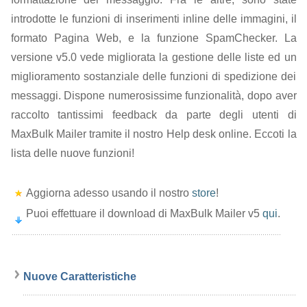
introdotte le funzioni di inserimenti inline delle immagini, il
formato Pagina Web, e la funzione SpamChecker. La
versione v5.0 vede migliorata la gestione delle liste ed un
miglioramento sostanziale delle funzioni di spedizione dei
messaggi. Dispone numerosissime funzionalità, dopo aver
raccolto tantissimi feedback da parte degli utenti di
MaxBulk Mailer tramite il nostro Help desk online. Eccoti la
lista delle nuove funzioni!
Aggiorna adesso usando il nostro
store
!
Puoi effettuare il download di MaxBulk Mailer v5
qui
.
Nuove Caratteristiche