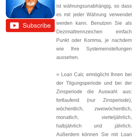
ist währungsunabhängig, so dass
es mit jeder Währung verwendet
werden kann. Benutzen Sie als
Dezimaltrennzeichen einfach
Punkt oder Komma, je nachdem
wie Ihre Systemeinstellungen
aussehen.
Loan Calc ermöglicht Ihnen bei
der Tilgungsperiode und bei der
Zinsperiode die Auswahl aus:
fortlaufend (nur Zinsperiode),
wöchentlich, zweiwöchentlich,
monatlich, vierteljährlich,
halbjährlich und jährlich.
Außerdem können Sie mit Loan