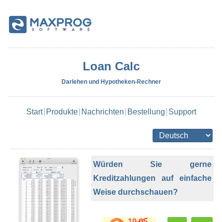
Loan Calc
Darlehen und Hypotheken-Rechner
Start
Produkte
Nachrichten
Bestellung
Support
Würden Sie gerne
Kreditzahlungen auf einfache
Weise durchschauen?
19.95