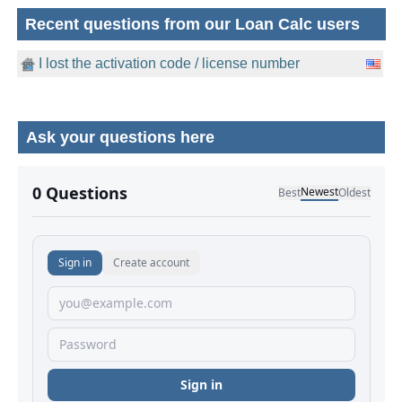
Recent questions from our Loan Calc users
I lost the activation code / license number
Ask your questions here
No comments yet.