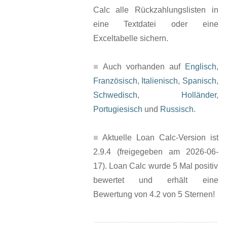
Calc alle Rückzahlungslisten in
eine Textdatei oder eine
Exceltabelle sichern.
Auch vorhanden auf
Englisch
,
Französisch
,
Italienisch
,
Spanisch
,
Schwedisch
,
Holländer
,
Portugiesisch
und
Russisch
.
Aktuelle Loan Calc-Version ist
2.9.4 (freigegeben am 2026-06-
17). Loan Calc wurde 5 Mal positiv
bewertet und erhält eine
Bewertung von 4.2 von 5 Sternen!