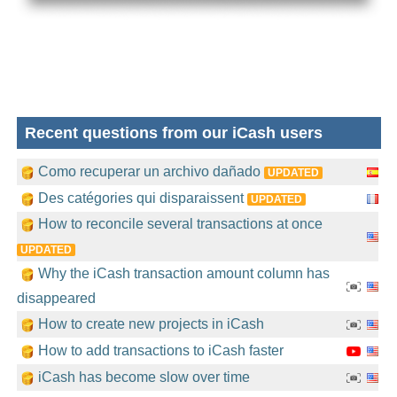
Recent questions from our iCash users
Como recuperar un archivo dañado
UPDATED
Des catégories qui disparaissent
UPDATED
How to reconcile several transactions at once
UPDATED
Why the iCash transaction amount column has
disappeared
How to create new projects in iCash
How to add transactions to iCash faster
iCash has become slow over time