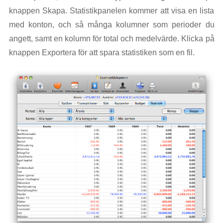
knappen Skapa. Statistikpanelen kommer att visa en lista
med konton, och så många kolumner som perioder du
angett, samt en kolumn för total och medelvärde. Klicka på
knappen Exportera för att spara statistiken som en fil.