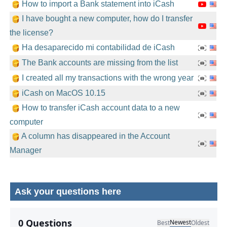
How to import a Bank statement into iCash
I have bought a new computer, how do I transfer
the license?
Ha desaparecido mi contabilidad de iCash
The Bank accounts are missing from the list
I created all my transactions with the wrong year
iCash on MacOS 10.15
How to transfer iCash account data to a new
computer
A column has disappeared in the Account
Manager
Ask your questions here
No comments yet.