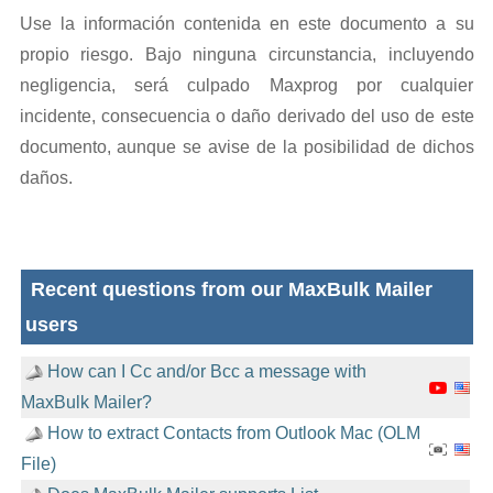
Use la información contenida en este documento a su
propio riesgo. Bajo ninguna circunstancia, incluyendo
negligencia, será culpado Maxprog por cualquier
incidente, consecuencia o daño derivado del uso de este
documento, aunque se avise de la posibilidad de dichos
daños.
Recent questions from our MaxBulk Mailer
users
How can I Cc and/or Bcc a message with
MaxBulk Mailer?
How to extract Contacts from Outlook Mac (OLM
File)