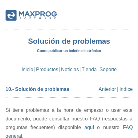
Solución de problemas
Como publicar un boletín electrónico
Inicio
Productos
Noticias
Tienda
Soporte
10.- Solución de problemas
Anterior
|
índice
Si tiene problemas a la hora de empezar o usar este
documento, puede consultar nuestro FAQ (respuestas a
preguntas frecuentes) disponible
aquí
o nuestro
FAQ
general
.