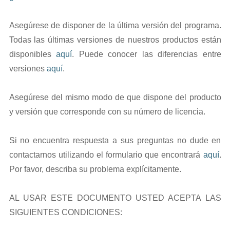
Asegúrese de disponer de la última versión del programa.
Todas las últimas versiones de nuestros productos están
disponibles
aquí
. Puede conocer las diferencias entre
versiones
aquí
.
Asegúrese del mismo modo de que dispone del producto
y versión que corresponde con su número de licencia.
Si no encuentra respuesta a sus preguntas no dude en
contactarnos utilizando el formulario que encontrará
aquí
.
Por favor, describa su problema explícitamente.
AL USAR ESTE DOCUMENTO USTED ACEPTA LAS
SIGUIENTES CONDICIONES: