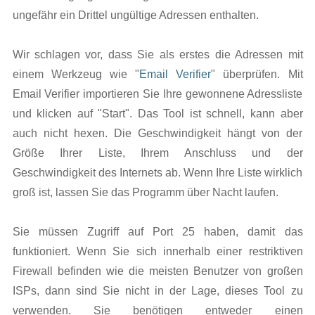
ungefähr ein Drittel ungültige Adressen enthalten.
Wir schlagen vor, dass Sie als erstes die Adressen mit
einem Werkzeug wie "
Email Verifier
" überprüfen. Mit
Email Verifier importieren Sie Ihre gewonnene Adressliste
und klicken auf "Start". Das Tool ist schnell, kann aber
auch nicht hexen. Die Geschwindigkeit hängt von der
Größe Ihrer Liste, Ihrem Anschluss und der
Geschwindigkeit des Internets ab. Wenn Ihre Liste wirklich
groß ist, lassen Sie das Programm über Nacht laufen.
Sie müssen Zugriff auf Port 25 haben, damit das
funktioniert. Wenn Sie sich innerhalb einer restriktiven
Firewall befinden wie die meisten Benutzer von großen
ISPs, dann sind Sie nicht in der Lage, dieses Tool zu
verwenden. Sie benötigen entweder einen