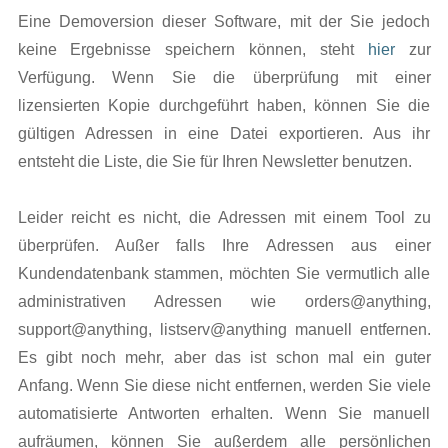
Eine Demoversion dieser Software, mit der Sie jedoch
keine Ergebnisse speichern können, steht
hier
zur
Verfügung. Wenn Sie die überprüfung mit einer
lizensierten Kopie durchgeführt haben, können Sie die
gültigen Adressen in eine Datei exportieren. Aus ihr
entsteht die Liste, die Sie für Ihren Newsletter benutzen.
Leider reicht es nicht, die Adressen mit einem Tool zu
überprüfen. Außer falls Ihre Adressen aus einer
Kundendatenbank stammen, möchten Sie vermutlich alle
administrativen Adressen wie orders@anything,
support@anything, listserv@anything manuell entfernen.
Es gibt noch mehr, aber das ist schon mal ein guter
Anfang. Wenn Sie diese nicht entfernen, werden Sie viele
automatisierte Antworten erhalten. Wenn Sie manuell
aufräumen, können Sie außerdem alle persönlichen