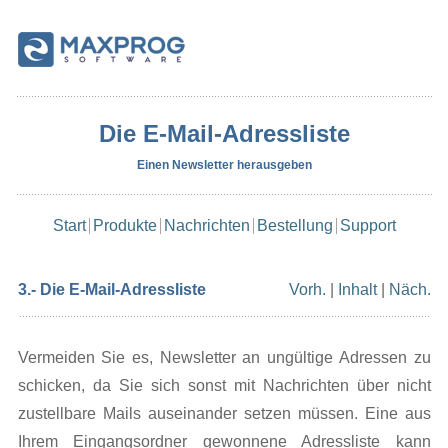
Die E-Mail-Adressliste
Einen Newsletter herausgeben
Start
Produkte
Nachrichten
Bestellung
Support
3.- Die E-Mail-Adressliste
Vorh.
|
Inhalt
|
Näch.
Vermeiden Sie es, Newsletter an ungültige Adressen zu
schicken, da Sie sich sonst mit Nachrichten über nicht
zustellbare Mails auseinander setzen müssen. Eine aus
Ihrem Eingangsordner gewonnene Adressliste kann