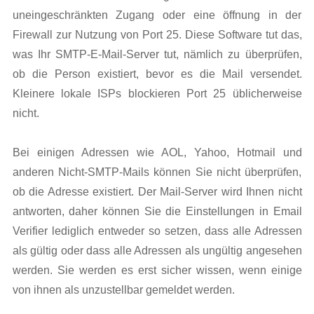
uneingeschränkten Zugang oder eine öffnung in der
Firewall zur Nutzung von Port 25. Diese Software tut das,
was Ihr SMTP-E-Mail-Server tut, nämlich zu überprüfen,
ob die Person existiert, bevor es die Mail versendet.
Kleinere lokale ISPs blockieren Port 25 üblicherweise
nicht.
Bei einigen Adressen wie AOL, Yahoo, Hotmail und
anderen Nicht-SMTP-Mails können Sie nicht überprüfen,
ob die Adresse existiert. Der Mail-Server wird Ihnen nicht
antworten, daher können Sie die Einstellungen in Email
Verifier lediglich entweder so setzen, dass alle Adressen
als gültig oder dass alle Adressen als ungültig angesehen
werden. Sie werden es erst sicher wissen, wenn einige
von ihnen als unzustellbar gemeldet werden.