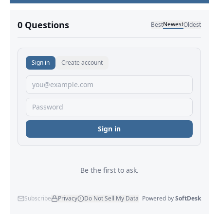
No comments yet.