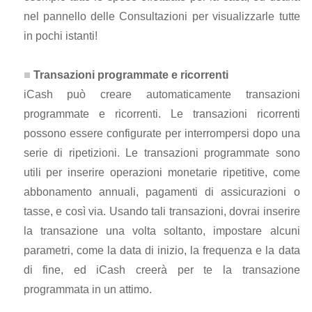
nel pannello delle Consultazioni per visualizzarle tutte
in pochi istanti!
Transazioni programmate e ricorrenti
iCash può creare automaticamente transazioni
programmate e ricorrenti. Le transazioni ricorrenti
possono essere configurate per interrompersi dopo una
serie di ripetizioni. Le transazioni programmate sono
utili per inserire operazioni monetarie ripetitive, come
abbonamento annuali, pagamenti di assicurazioni o
tasse, e così via. Usando tali transazioni, dovrai inserire
la transazione una volta soltanto, impostare alcuni
parametri, come la data di inizio, la frequenza e la data
di fine, ed iCash creerà per te la transazione
programmata in un attimo.