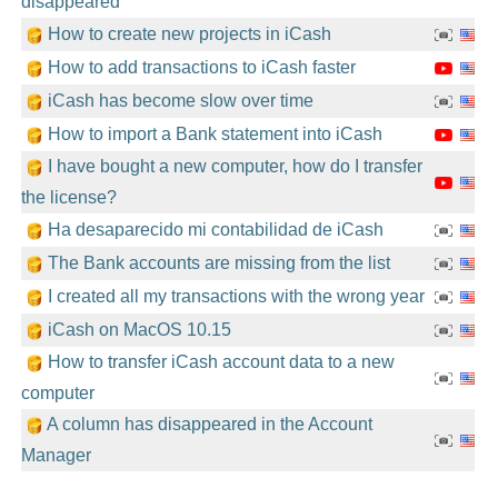
disappeared
How to create new projects in iCash
How to add transactions to iCash faster
iCash has become slow over time
How to import a Bank statement into iCash
I have bought a new computer, how do I transfer
the license?
Ha desaparecido mi contabilidad de iCash
The Bank accounts are missing from the list
I created all my transactions with the wrong year
iCash on MacOS 10.15
How to transfer iCash account data to a new
computer
A column has disappeared in the Account
Manager