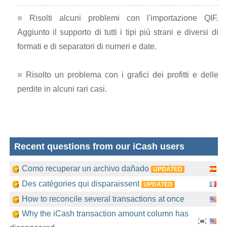
Risolti alcuni problemi con l'importazione QIF.
Aggiunto il supporto di tutti i tipi più strani e diversi di
formati e di separatori di numeri e date.
Risolto un problema con i grafici dei profitti e delle
perdite in alcuni rari casi.
Recent questions from our iCash users
Como recuperar un archivo dañado
UPDATED
Des catégories qui disparaissent
UPDATED
How to reconcile several transactions at once
Why the iCash transaction amount column has