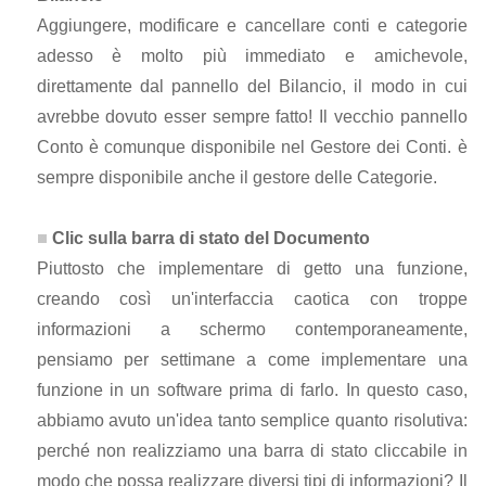
Aggiungere, modificare e cancellare conti e categorie
adesso è molto più immediato e amichevole,
direttamente dal pannello del Bilancio, il modo in cui
avrebbe dovuto esser sempre fatto! Il vecchio pannello
Conto è comunque disponibile nel Gestore dei Conti. è
sempre disponibile anche il gestore delle Categorie.
Clic sulla barra di stato del Documento
Piuttosto che implementare di getto una funzione,
creando così un'interfaccia caotica con troppe
informazioni a schermo contemporaneamente,
pensiamo per settimane a come implementare una
funzione in un software prima di farlo. In questo caso,
abbiamo avuto un'idea tanto semplice quanto risolutiva:
perché non realizziamo una barra di stato cliccabile in
modo che possa realizzare diversi tipi di informazioni? Il