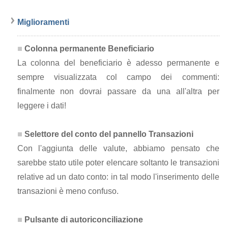
Miglioramenti
Colonna permanente Beneficiario
La colonna del beneficiario è adesso permanente e
sempre visualizzata col campo dei commenti:
finalmente non dovrai passare da una all'altra per
leggere i dati!
Selettore del conto del pannello Transazioni
Con l'aggiunta delle valute, abbiamo pensato che
sarebbe stato utile poter elencare soltanto le transazioni
relative ad un dato conto: in tal modo l'inserimento delle
transazioni è meno confuso.
Pulsante di autoriconciliazione