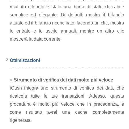
risultato ottenuto è stato una barra di stato cliccabile
semplice ed elegante. Di default, mostra il bilancio
attuale ed il bilancio riconciliato; facendo un clic, mostra
le entrate e le uscite annuali, mentre un altro clic
mostrerà la data corrente.
Ottimizzazioni
Strumento di verifica dei dati molto più veloce
iCash integra uno strumento di verifica dei dati, che
ricalcola tutte le tue transazioni. Adesso, questa
procedura è molto più veloce che in precedenza, e
come risultato avrai una cache completamente
rigenerata.