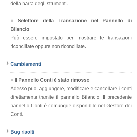
della barra degli strumenti.
Selettore della Transazione nel Pannello di
Bilancio
Può essere impostato per mostrare le transazioni
riconciliate oppure non riconciliate.
Cambiamenti
Il Pannello Conti è stato rimosso
Adesso puoi aggiungere, modificare e cancellare i conti
direttamente tramite il pannello Bilancio. Il precedente
pannello Conti è comunque disponibile nel Gestore dei
Conti.
Bug risolti