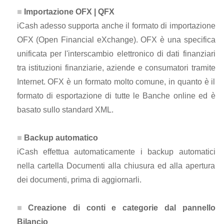
Importazione OFX | QFX
iCash adesso supporta anche il formato di importazione
OFX (Open Financial eXchange). OFX è una specifica
unificata per l'interscambio elettronico di dati finanziari
tra istituzioni finanziarie, aziende e consumatori tramite
Internet. OFX è un formato molto comune, in quanto è il
formato di esportazione di tutte le Banche online ed è
basato sullo standard XML.
Backup automatico
iCash effettua automaticamente i backup automatici
nella cartella Documenti alla chiusura ed alla apertura
dei documenti, prima di aggiornarli.
Creazione di conti e categorie dal pannello
Bilancio