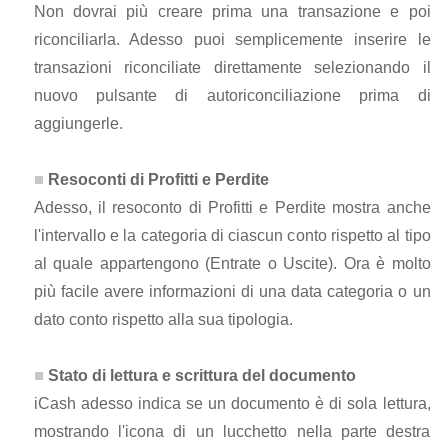
Non dovrai più creare prima una transazione e poi
riconciliarla. Adesso puoi semplicemente inserire le
transazioni riconciliate direttamente selezionando il
nuovo pulsante di autoriconciliazione prima di
aggiungerle.
Resoconti di Profitti e Perdite
Adesso, il resoconto di Profitti e Perdite mostra anche
l'intervallo e la categoria di ciascun conto rispetto al tipo
al quale appartengono (Entrate o Uscite). Ora è molto
più facile avere informazioni di una data categoria o un
dato conto rispetto alla sua tipologia.
Stato di lettura e scrittura del documento
iCash adesso indica se un documento è di sola lettura,
mostrando l'icona di un lucchetto nella parte destra