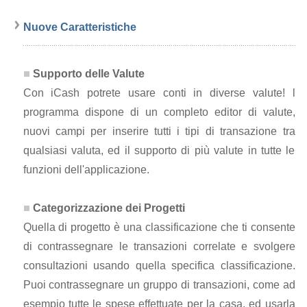
Nuove Caratteristiche
Supporto delle Valute
Con iCash potrete usare conti in diverse valute! l
programma dispone di un completo editor di valute,
nuovi campi per inserire tutti i tipi di transazione tra
qualsiasi valuta, ed il supporto di più valute in tutte le
funzioni dell'applicazione.
Categorizzazione dei Progetti
Quella di progetto è una classificazione che ti consente
di contrassegnare le transazioni correlate e svolgere
consultazioni usando quella specifica classificazione.
Puoi contrassegnare un gruppo di transazioni, come ad
esempio tutte le spese effettuate per la casa, ed usarla