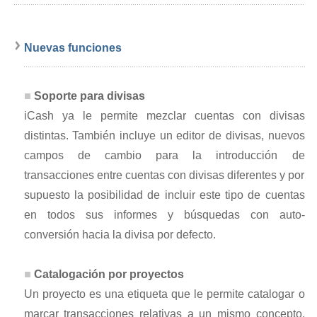
Nuevas funciones
Soporte para divisas
iCash ya le permite mezclar cuentas con divisas
distintas. También incluye un editor de divisas, nuevos
campos de cambio para la introducción de
transacciones entre cuentas con divisas diferentes y por
supuesto la posibilidad de incluir este tipo de cuentas
en todos sus informes y búsquedas con auto-
conversión hacia la divisa por defecto.
Catalogación por proyectos
Un proyecto es una etiqueta que le permite catalogar o
marcar transacciones relativas a un mismo concepto.