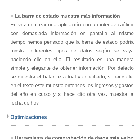
La barra de estado muestra más información
En vez de crear una aplicación con un interfaz caótico
con demasiada información en pantalla al mismo
tiempo hemos pensado que la barra de estado podría
mostrar diferentes tipos de datos según se vaya
haciendo clic en ella. El resultado es una manera
simple y elegante de obtener información. Por defecto
se muestra el balance actual y conciliado, si hace clic
en el texto este muestra entonces los ingresos y gastos
del año en curso y si hace clic otra vez, muestra la
fecha de hoy.
Optimizaciones
Herramienta de comprobación de datos más veloz