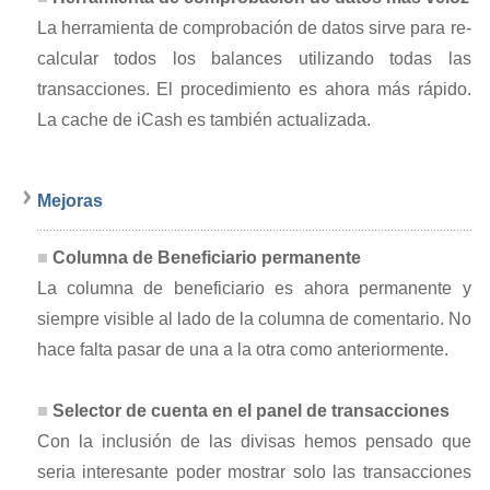
La herramienta de comprobación de datos sirve para re-
calcular todos los balances utilizando todas las
transacciones. El procedimiento es ahora más rápido.
La cache de iCash es también actualizada.
Mejoras
Columna de Beneficiario permanente
La columna de beneficiario es ahora permanente y
siempre visible al lado de la columna de comentario. No
hace falta pasar de una a la otra como anteriormente.
Selector de cuenta en el panel de transacciones
Con la inclusión de las divisas hemos pensado que
seria interesante poder mostrar solo las transacciones