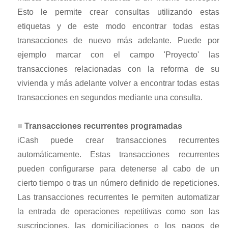
Esto le permite crear consultas utilizando estas
etiquetas y de este modo encontrar todas estas
transacciones de nuevo más adelante. Puede por
ejemplo marcar con el campo 'Proyecto' las
transacciones relacionadas con la reforma de su
vivienda y más adelante volver a encontrar todas estas
transacciones en segundos mediante una consulta.
Transacciones recurrentes programadas
iCash puede crear transacciones recurrentes
automáticamente. Estas transacciones recurrentes
pueden configurarse para detenerse al cabo de un
cierto tiempo o tras un número definido de repeticiones.
Las transacciones recurrentes le permiten automatizar
la entrada de operaciones repetitivas como son las
suscripciones, las domiciliaciones o los pagos de