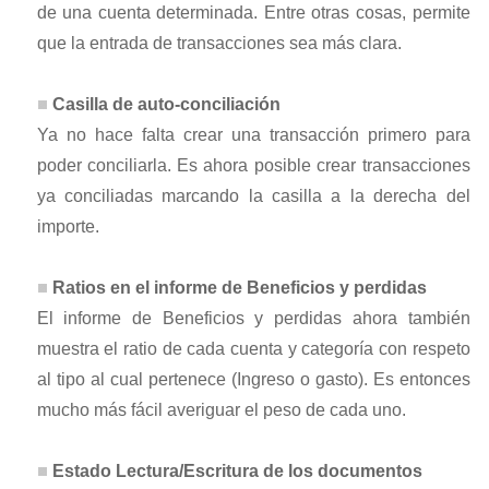
de una cuenta determinada. Entre otras cosas, permite
que la entrada de transacciones sea más clara.
Casilla de auto-conciliación
Ya no hace falta crear una transacción primero para
poder conciliarla. Es ahora posible crear transacciones
ya conciliadas marcando la casilla a la derecha del
importe.
Ratios en el informe de Beneficios y perdidas
El informe de Beneficios y perdidas ahora también
muestra el ratio de cada cuenta y categoría con respeto
al tipo al cual pertenece (Ingreso o gasto). Es entonces
mucho más fácil averiguar el peso de cada uno.
Estado Lectura/Escritura de los documentos