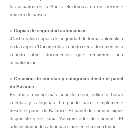
los usuarios de la Banca electrónica en un creciente
número de países.
Copias de seguridad automáticas
iCash realiza copias de seguridad de forma automática
en la carpeta 'Documentos' cuando cierra documentos o
cuando abre documentos que requieren una
actualización.
Creación de cuentas y categorías desde el panel
de Balance
Es ahora mucho más sencillo crear, editar o borrar
cuentas y categorías. Lo puede hacer simplemente
desde el panel de Balance. El panel de cuentas sigue
disponible y se llama 'Administrador de cuentas'. El
administrador de categorías sigue en el mismo lugar.