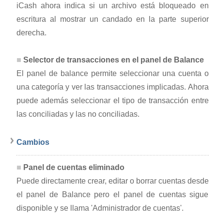
iCash ahora indica si un archivo está bloqueado en
escritura al mostrar un candado en la parte superior
derecha.
Selector de transacciones en el panel de Balance
El panel de balance permite seleccionar una cuenta o
una categoría y ver las transacciones implicadas. Ahora
puede además seleccionar el tipo de transacción entre
las conciliadas y las no conciliadas.
Cambios
Panel de cuentas eliminado
Puede directamente crear, editar o borrar cuentas desde
el panel de Balance pero el panel de cuentas sigue
disponible y se llama 'Administrador de cuentas'.