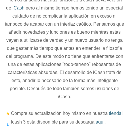
de
iCash
pero al mismo tiempo hemos tenido un especial
cuidado de no complicar la aplicación en exceso ni
tampoco de acabar con un interfaz caótico. Pensamos que
añadir novedades y funciones es bueno mientras estas
vayan a utilizarse de verdad y un nuevo usuario no tenga
que gastar más tiempo que antes en entender la filosofía
del programa. De este modo no tiene que enfrentarse con
una de estas aplicaciones "todo-terreno" rebosantes de
características absurdas. El desarrollo de iCash trata de
esto, añadir lo necesario de la forma más inteligente
posible. Después de todo también somos usuarios de
iCash.
Compre su actualización hoy mismo en nuestra
tienda
!
Icash 3 está disponible para su descarga
aquí
.