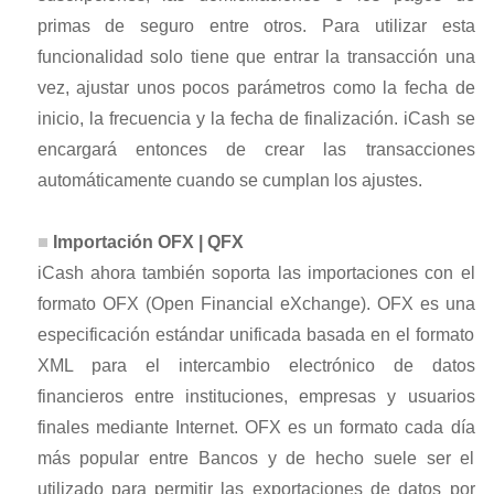
primas de seguro entre otros. Para utilizar esta
funcionalidad solo tiene que entrar la transacción una
vez, ajustar unos pocos parámetros como la fecha de
inicio, la frecuencia y la fecha de finalización. iCash se
encargará entonces de crear las transacciones
automáticamente cuando se cumplan los ajustes.
Importación OFX | QFX
iCash ahora también soporta las importaciones con el
formato OFX (Open Financial eXchange). OFX es una
especificación estándar unificada basada en el formato
XML para el intercambio electrónico de datos
financieros entre instituciones, empresas y usuarios
finales mediante Internet. OFX es un formato cada día
más popular entre Bancos y de hecho suele ser el
utilizado para permitir las exportaciones de datos por