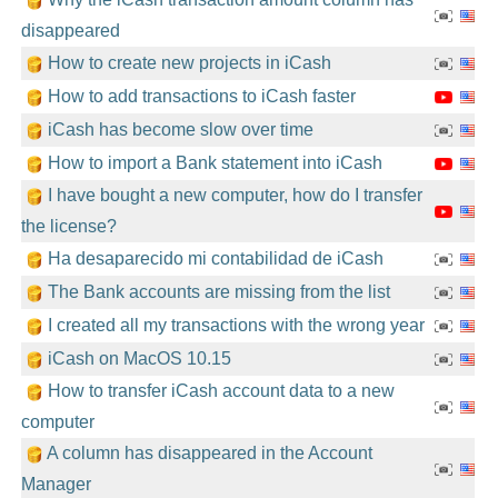
disappeared
How to create new projects in iCash
How to add transactions to iCash faster
iCash has become slow over time
How to import a Bank statement into iCash
I have bought a new computer, how do I transfer
the license?
Ha desaparecido mi contabilidad de iCash
The Bank accounts are missing from the list
I created all my transactions with the wrong year
iCash on MacOS 10.15
How to transfer iCash account data to a new
computer
A column has disappeared in the Account
Manager