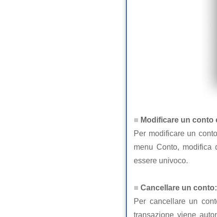
Modificare un conto 
Per modificare un conto
menu Conto, modifica q
essere univoco.
Cancellare un conto:
Per cancellare un conto
transazione viene auto