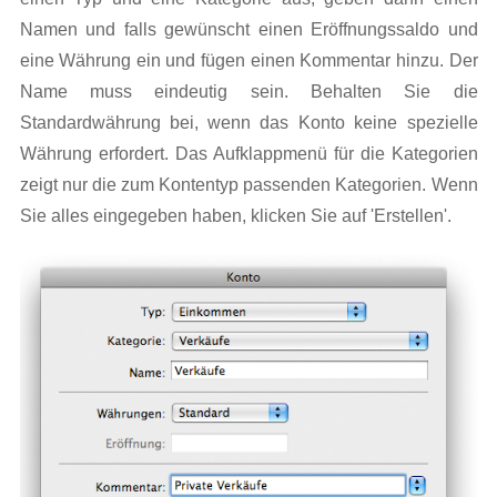
Namen und falls gewünscht einen Eröffnungssaldo und
eine Währung ein und fügen einen Kommentar hinzu. Der
Name muss eindeutig sein. Behalten Sie die
Standardwährung bei, wenn das Konto keine spezielle
Währung erfordert. Das Aufklappmenü für die Kategorien
zeigt nur die zum Kontentyp passenden Kategorien. Wenn
Sie alles eingegeben haben, klicken Sie auf 'Erstellen'.