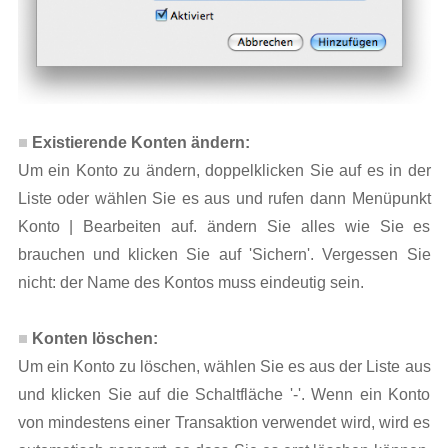
Existierende Konten ändern:
Um ein Konto zu ändern, doppelklicken Sie auf es in der
Liste oder wählen Sie es aus und rufen dann Menüpunkt
Konto | Bearbeiten auf. ändern Sie alles wie Sie es
brauchen und klicken Sie auf 'Sichern'. Vergessen Sie
nicht: der Name des Kontos muss eindeutig sein.
Konten löschen:
Um ein Konto zu löschen, wählen Sie es aus der Liste aus
und klicken Sie auf die Schaltfläche '-'. Wenn ein Konto
von mindestens einer Transaktion verwendet wird, wird es