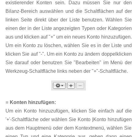
existierender Konten sein. Dazu müssen Sie nur den
Bilanz-Bereich auswählen und die Schaltflächen auf der
linken Seite direkt über der Liste benutzen. Wählen Sie
einen der in der Liste angezeigten Typen oder Kategorien
aus und klicken auf "+" um ein neues Konto hinzuzufügen.
Um ein Konto zu löschen, wählen Sie es in der Liste und
klicken Sie auf "-". Um ein Konto zu ändern doppelklicken
Sie darauf oder benutzen Sie "Bearbeiten" im Menü der
Werkzeug-Schaltfläche links neben der "+"-Schaltfläche.
Konten hinzufügen:
Um ein Konto hinzuzufügen, klicken Sie einfach auf die
'+'-Schaltfläche oder wählen Sie Konto |Konto hinzufügen
aus dem Hauptmenü oder dem Kontextmenü, wählen Sie
einen Typ und eine Kategorie aus, geben dann einen