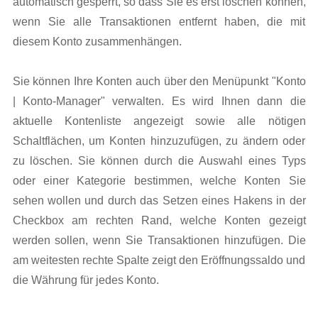
automatisch gesperrt, so dass Sie es erst löschen können,
wenn Sie alle Transaktionen entfernt haben, die mit
diesem Konto zusammenhängen.
Sie können Ihre Konten auch über den Menüpunkt "Konto
| Konto-Manager" verwalten. Es wird Ihnen dann die
aktuelle Kontenliste angezeigt sowie alle nötigen
Schaltflächen, um Konten hinzuzufügen, zu ändern oder
zu löschen. Sie können durch die Auswahl eines Typs
oder einer Kategorie bestimmen, welche Konten Sie
sehen wollen und durch das Setzen eines Hakens in der
Checkbox am rechten Rand, welche Konten gezeigt
werden sollen, wenn Sie Transaktionen hinzufügen. Die
am weitesten rechte Spalte zeigt den Eröffnungssaldo und
die Währung für jedes Konto.