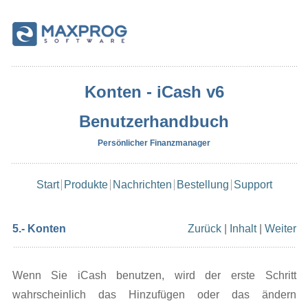
Konten - iCash v6
Benutzerhandbuch
Persönlicher Finanzmanager
Start
Produkte
Nachrichten
Bestellung
Support
5.- Konten
Zurück
|
Inhalt
|
Weiter
Wenn Sie iCash benutzen, wird der erste Schritt
wahrscheinlich das Hinzufügen oder das ändern