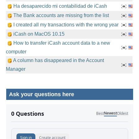
Ha desaparecido mi contabilidad de iCash
The Bank accounts are missing from the list
I created all my transactions with the wrong year
iCash on MacOS 10.15
How to transfer iCash account data to a new
computer
A column has disappeared in the Account
Manager
Ask your questions here
No comments yet.