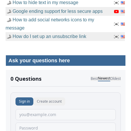
How to hide text in my message
Google ending support for less secure apps
How to add social networks icons to my
message
How do I set up an unsubscribe link
Ask your questions here
No comments yet.