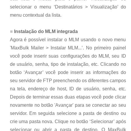
selecionar o menu ‘Destinatários > Visualização’ do
menu contextual da lista.
Instalação do MLM integrada
Agora é possível instalar o MLM usando o novo menu
'MaxBulk Mailer > Instalar MLM...’. No primeiro painel
você pode inserir suas configurações do MLM, seu ID
de usuário, senha, tipo de instalação, etc. Clicando no
botão ‘Avançar’ você pode inserir as informações do
seu servidor de FTP preenchendo os diferentes campos
na tela, endereço de host, ID de usuário, senha, etc.
Depois de terminar essas duas etapas você pode clicar
novamente no botão 'Avançar' para se conectar ao seu
servidor. Em seguida selecione a pasta de destino ou
crie uma pasta nova. Clique no botão ‘Selecionar’ após
selecionar ou abrir a pasta de destino. O MaxBulk