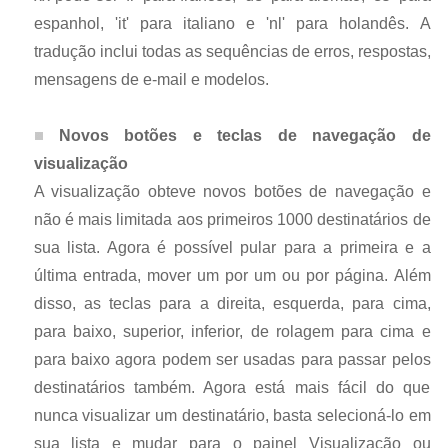
espanhol, 'it' para italiano e 'nl' para holandês. A
tradução inclui todas as sequências de erros, respostas,
mensagens de e-mail e modelos.
Novos botões e teclas de navegação de
visualização
A visualização obteve novos botões de navegação e
não é mais limitada aos primeiros 1000 destinatários de
sua lista. Agora é possível pular para a primeira e a
última entrada, mover um por um ou por página. Além
disso, as teclas para a direita, esquerda, para cima,
para baixo, superior, inferior, de rolagem para cima e
para baixo agora podem ser usadas para passar pelos
destinatários também. Agora está mais fácil do que
nunca visualizar um destinatário, basta selecioná-lo em
sua lista e mudar para o painel Visualização ou