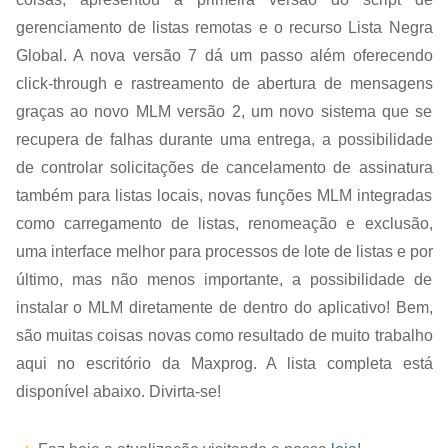
gerenciamento de listas remotas e o recurso Lista Negra
Global. A nova versão 7 dá um passo além oferecendo
click-through e rastreamento de abertura de mensagens
graças ao novo MLM versão 2, um novo sistema que se
recupera de falhas durante uma entrega, a possibilidade
de controlar solicitações de cancelamento de assinatura
também para listas locais, novas funções MLM integradas
como carregamento de listas, renomeação e exclusão,
uma interface melhor para processos de lote de listas e por
último, mas não menos importante, a possibilidade de
instalar o MLM diretamente de dentro do aplicativo! Bem,
são muitas coisas novas como resultado de muito trabalho
aqui no escritório da Maxprog. A lista completa está
disponível abaixo. Divirta-se!