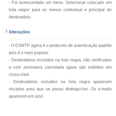
-
Foi acrescentado um menu ‘Selecionar colocado em
lista negra’ para os menus contextual e principal do
destinatário.
Alterações
-
O ESMTP agora é o protocolo de autenticação padrão
pois é o mais popular.
-
Destinatários incluídos na lista negra, não verificados
e com assinatura cancelada agora são exibidos em
cinza-claro.
-
Destinatários incluídos na lista negra aparecem
riscados para que se possa distingui-los. Os e-mails
aparecem em azul.