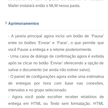
Mailer instalará então o MLM nessa pasta.
Aprimoramentos
-
A janela principal agora inclui um botão de ‘Pausa’
entre os botões ‘Enviar’ e ‘Parar’, o que permite que
você Pause a entrega e a retome posteriormente.
-
Uma caixa de diálogo de confirmação agora é exibida
após se clicar no botão ‘Enviar’ oferecendo a opção de
salvar o documento (se ainda não estiver salvo).
-
O painel de configurações agora exibe uma estimativa
de entregas por hora com base nas conexões,
intervalos e no grupo selecionado.
-
Agora você pode escolher receber relatórios de
entrega em HTML ou Texto sem formatação. HTML