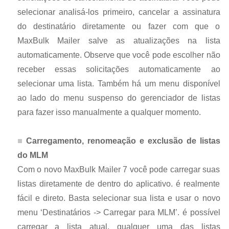
selecionar analisá-los primeiro, cancelar a assinatura
do destinatário diretamente ou fazer com que o
MaxBulk Mailer salve as atualizações na lista
automaticamente. Observe que você pode escolher não
receber essas solicitações automaticamente ao
selecionar uma lista. Também há um menu disponível
ao lado do menu suspenso do gerenciador de listas
para fazer isso manualmente a qualquer momento.
Carregamento, renomeação e exclusão de listas
do MLM
Com o novo MaxBulk Mailer 7 você pode carregar suas
listas diretamente de dentro do aplicativo. é realmente
fácil e direto. Basta selecionar sua lista e usar o novo
menu ‘Destinatários -> Carregar para MLM’. é possível
carregar a lista atual, qualquer uma das listas