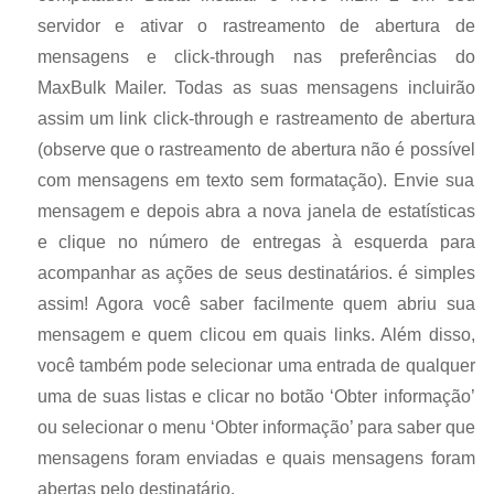
servidor e ativar o rastreamento de abertura de
mensagens e click-through nas preferências do
MaxBulk Mailer. Todas as suas mensagens incluirão
assim um link click-through e rastreamento de abertura
(observe que o rastreamento de abertura não é possível
com mensagens em texto sem formatação). Envie sua
mensagem e depois abra a nova janela de estatísticas
e clique no número de entregas à esquerda para
acompanhar as ações de seus destinatários. é simples
assim! Agora você saber facilmente quem abriu sua
mensagem e quem clicou em quais links. Além disso,
você também pode selecionar uma entrada de qualquer
uma de suas listas e clicar no botão ‘Obter informação’
ou selecionar o menu ‘Obter informação’ para saber que
mensagens foram enviadas e quais mensagens foram
abertas pelo destinatário.