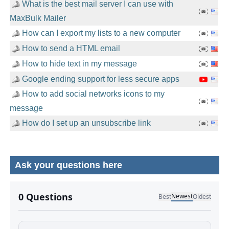
What is the best mail server I can use with
MaxBulk Mailer
How can I export my lists to a new computer
How to send a HTML email
How to hide text in my message
Google ending support for less secure apps
How to add social networks icons to my
message
How do I set up an unsubscribe link
Ask your questions here
No comments yet.