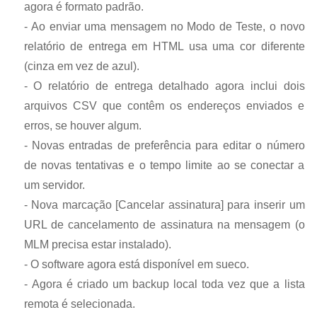
agora é formato padrão.
-
Ao enviar uma mensagem no Modo de Teste, o novo
relatório de entrega em HTML usa uma cor diferente
(cinza em vez de azul).
-
O relatório de entrega detalhado agora inclui dois
arquivos CSV que contêm os endereços enviados e
erros, se houver algum.
-
Novas entradas de preferência para editar o número
de novas tentativas e o tempo limite ao se conectar a
um servidor.
-
Nova marcação [Cancelar assinatura] para inserir um
URL de cancelamento de assinatura na mensagem (o
MLM precisa estar instalado).
-
O software agora está disponível em sueco.
-
Agora é criado um backup local toda vez que a lista
remota é selecionada.