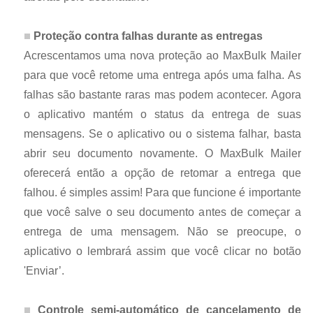
Proteção contra falhas durante as entregas
Acrescentamos uma nova proteção ao MaxBulk Mailer
para que você retome uma entrega após uma falha. As
falhas são bastante raras mas podem acontecer. Agora
o aplicativo mantém o status da entrega de suas
mensagens. Se o aplicativo ou o sistema falhar, basta
abrir seu documento novamente. O MaxBulk Mailer
oferecerá então a opção de retomar a entrega que
falhou. é simples assim! Para que funcione é importante
que você salve o seu documento antes de começar a
entrega de uma mensagem. Não se preocupe, o
aplicativo o lembrará assim que você clicar no botão
'Enviar’.
Controle semi-automático de cancelamento de