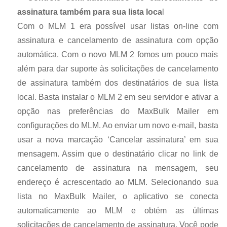
assinatura também para sua lista loca
l
Com o MLM 1 era possível usar listas on-line com
assinatura e cancelamento de assinatura com opção
automática. Com o novo MLM 2 fomos um pouco mais
além para dar suporte às solicitações de cancelamento
de assinatura também dos destinatários de sua lista
local. Basta instalar o MLM 2 em seu servidor e ativar a
opção nas preferências do MaxBulk Mailer em
configurações do MLM. Ao enviar um novo e-mail, basta
usar a nova marcação ‘Cancelar assinatura’ em sua
mensagem. Assim que o destinatário clicar no link de
cancelamento de assinatura na mensagem, seu
endereço é acrescentado ao MLM. Selecionando sua
lista no MaxBulk Mailer, o aplicativo se conecta
automaticamente ao MLM e obtém as últimas
solicitações de cancelamento de assinatura. Você pode