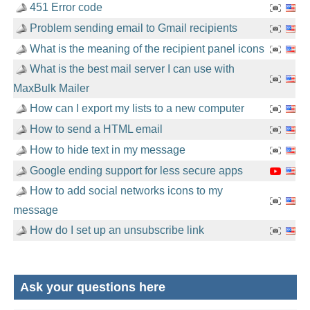
451 Error code
Problem sending email to Gmail recipients
What is the meaning of the recipient panel icons
What is the best mail server I can use with
MaxBulk Mailer
How can I export my lists to a new computer
How to send a HTML email
How to hide text in my message
Google ending support for less secure apps
How to add social networks icons to my
message
How do I set up an unsubscribe link
Ask your questions here