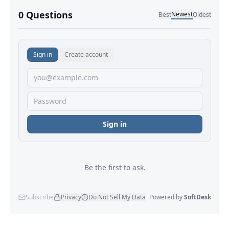
No comments yet.