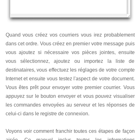
Quand vous créez vos courriers vous irez probablement
dans cet ordre. Vous créez en premier votre message puis
vous ajoutez si nécessaire vos pièces jointes, ensuite
vous sélectionnez, ajoutez ou importez la liste de
destinataires, vous effectuez les réglages de votre compte
Internet et ensuite vous testez l'aspect de votre document.
Vous êtes prêt pour envoyer votre premier courrier. Vous
appuyez sur le bouton envoyer et vous pouvez visualiser
les commandes envoyées au serveur et les réponses de
celui-ci dans le registre de connexion.
Voyons voir comment franchir toutes ces étapes de façon
aisée. Ce manuel inclus toutes les informations