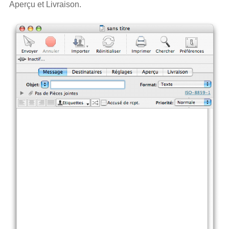
Aperçu et Livraison.