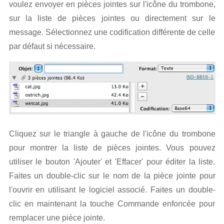
voulez envoyer en pièces jointes sur l'icône du trombone,
sur la liste de pièces jointes ou directement sur le
message. Sélectionnez une codification différente de celle
par défaut si nécessaire.
Cliquez sur le triangle à gauche de l'icône du trombone
pour montrer la liste de pièces jointes. Vous pouvez
utiliser le bouton 'Ajouter' et 'Effacer' pour éditer la liste.
Faites un double-clic sur le nom de la pièce jointe pour
l'ouvrir en utilisant le logiciel associé. Faites un double-
clic en maintenant la touche Commande enfoncée pour
remplacer une pièce jointe.