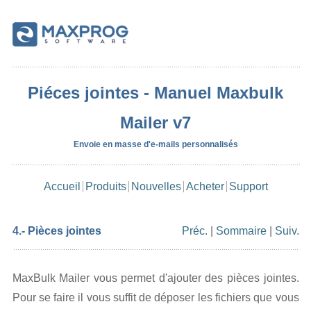
Piéces jointes - Manuel Maxbulk
Mailer v7
Envoie en masse d'e-mails personnalisés
Accueil
Produits
Nouvelles
Acheter
Support
4.- Pièces jointes
Préc.
|
Sommaire
|
Suiv.
MaxBulk Mailer vous permet d'ajouter des pièces jointes.
Pour se faire il vous suffit de déposer les fichiers que vous