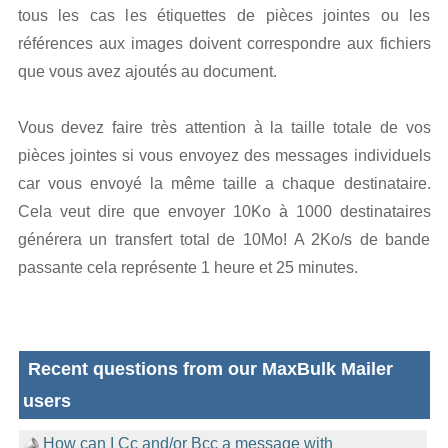
tous les cas les étiquettes de pièces jointes ou les
références aux images doivent correspondre aux fichiers
que vous avez ajoutés au document.
Vous devez faire très attention à la taille totale de vos
pièces jointes si vous envoyez des messages individuels
car vous envoyé la même taille a chaque destinataire.
Cela veut dire que envoyer 10Ko à 1000 destinataires
générera un transfert total de 10Mo! A 2Ko/s de bande
passante cela représente 1 heure et 25 minutes.
Recent questions from our MaxBulk Mailer
users
How can I Cc and/or Bcc a message with