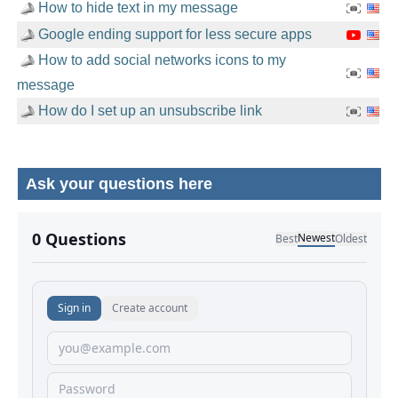
How to hide text in my message
Google ending support for less secure apps
How to add social networks icons to my
message
How do I set up an unsubscribe link
Ask your questions here
No comments yet.