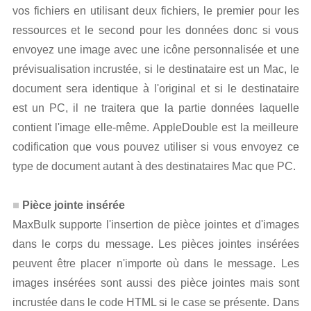
vos fichiers en utilisant deux fichiers, le premier pour les
ressources et le second pour les données donc si vous
envoyez une image avec une icône personnalisée et une
prévisualisation incrustée, si le destinataire est un Mac, le
document sera identique à l'original et si le destinataire
est un PC, il ne traitera que la partie données laquelle
contient l'image elle-même. AppleDouble est la meilleure
codification que vous pouvez utiliser si vous envoyez ce
type de document autant à des destinataires Mac que PC.
Pièce jointe insérée
MaxBulk supporte l'insertion de pièce jointes et d'images
dans le corps du message. Les pièces jointes insérées
peuvent être placer n'importe où dans le message. Les
images insérées sont aussi des pièce jointes mais sont
incrustée dans le code HTML si le case se présente. Dans