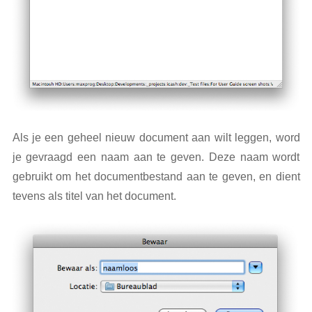
Als je een geheel nieuw document aan wilt leggen, word
je gevraagd een naam aan te geven. Deze naam wordt
gebruikt om het documentbestand aan te geven, en dient
tevens als titel van het document.