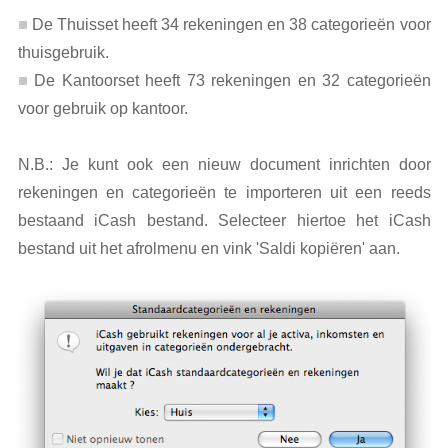
De Thuisset heeft 34 rekeningen en 38 categorieën voor
thuisgebruik.
De Kantoorset heeft 73 rekeningen en 32 categorieën
voor gebruik op kantoor.
N.B.: Je kunt ook een nieuw document inrichten door
rekeningen en categorieën te importeren uit een reeds
bestaand iCash bestand. Selecteer hiertoe het iCash
bestand uit het afrolmenu en vink 'Saldi kopiëren' aan.