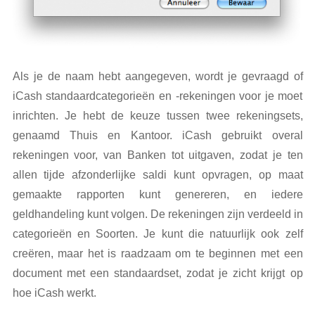
Als je de naam hebt aangegeven, wordt je gevraagd of
iCash standaardcategorieën en -rekeningen voor je moet
inrichten. Je hebt de keuze tussen twee rekeningsets,
genaamd Thuis en Kantoor. iCash gebruikt overal
rekeningen voor, van Banken tot uitgaven, zodat je ten
allen tijde afzonderlijke saldi kunt opvragen, op maat
gemaakte rapporten kunt genereren, en iedere
geldhandeling kunt volgen. De rekeningen zijn verdeeld in
categorieën en Soorten. Je kunt die natuurlijk ook zelf
creëren, maar het is raadzaam om te beginnen met een
document met een standaardset, zodat je zicht krijgt op
hoe iCash werkt.