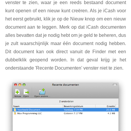
venster te zien, waar je een reeds bestaand document
kunt openen of een nieuw kunt creëren. Als je iCash voor
het eerst gebruikt, klik je op de Nieuw knop om een nieuw
document aan te leggen. Merk op dat iCash documenten
alles bevatten dat je nodig hebt om je geld te beheren, dus
je zult waarschijnlijk maar één document nodig hebben.
Dit document kan ook direct vanuit de Finder met een
dubbelklik geopend worden. In dat geval krijg je het
onderstaande 'Recente Documenten' venster niet te zien.