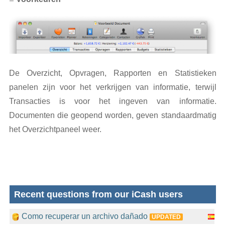
De Overzicht, Opvragen, Rapporten en Statistieken
panelen zijn voor het verkrijgen van informatie, terwijl
Transacties is voor het ingeven van informatie.
Documenten die geopend worden, geven standaardmatig
het Overzichtpaneel weer.
Recent questions from our iCash users
Como recuperar un archivo dañado
UPDATED