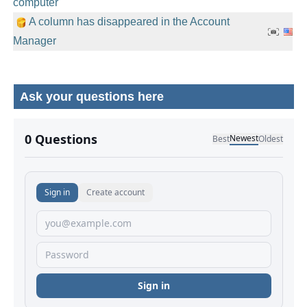
computer
A column has disappeared in the Account
Manager
Ask your questions here
No comments yet.