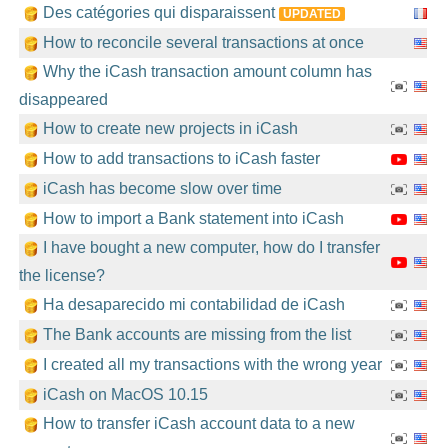
Des catégories qui disparaissent
UPDATED
How to reconcile several transactions at once
Why the iCash transaction amount column has
disappeared
How to create new projects in iCash
How to add transactions to iCash faster
iCash has become slow over time
How to import a Bank statement into iCash
I have bought a new computer, how do I transfer
the license?
Ha desaparecido mi contabilidad de iCash
The Bank accounts are missing from the list
I created all my transactions with the wrong year
iCash on MacOS 10.15
How to transfer iCash account data to a new