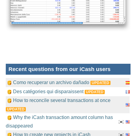
Recent questions from our iCash users
Como recuperar un archivo dañado
UPDATED
Des catégories qui disparaissent
UPDATED
How to reconcile several transactions at once
UPDATED
Why the iCash transaction amount column has
disappeared
How to create new projects in iCash