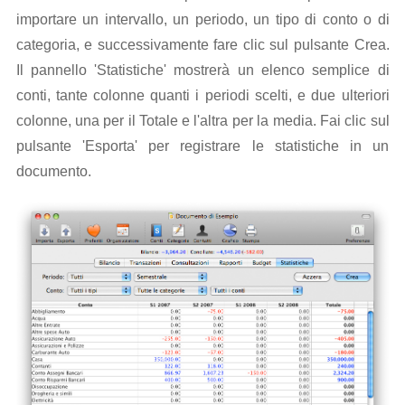
importare un intervallo, un periodo, un tipo di conto o di
categoria, e successivamente fare clic sul pulsante Crea.
Il pannello 'Statistiche' mostrerà un elenco semplice di
conti, tante colonne quanti i periodi scelti, e due ulteriori
colonne, una per il Totale e l'altra per la media. Fai clic sul
pulsante 'Esporta' per registrare le statistiche in un
documento.