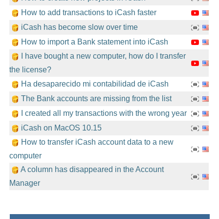
How to add transactions to iCash faster
iCash has become slow over time
How to import a Bank statement into iCash
I have bought a new computer, how do I transfer
the license?
Ha desaparecido mi contabilidad de iCash
The Bank accounts are missing from the list
I created all my transactions with the wrong year
iCash on MacOS 10.15
How to transfer iCash account data to a new
computer
A column has disappeared in the Account
Manager