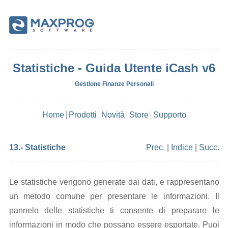
Statistiche - Guida Utente iCash v6
Gestione Finanze Personali
Home
Prodotti
Novità
Store
Supporto
13.- Statistiche
Prec.
|
Indice
|
Succ.
Le statistiche vengono generate dai dati, e rappresentano
un metodo comune per presentare le informazioni. Il
pannelo delle statistiche ti consente di preparare le
informazioni in modo che possano essere esportate. Puoi