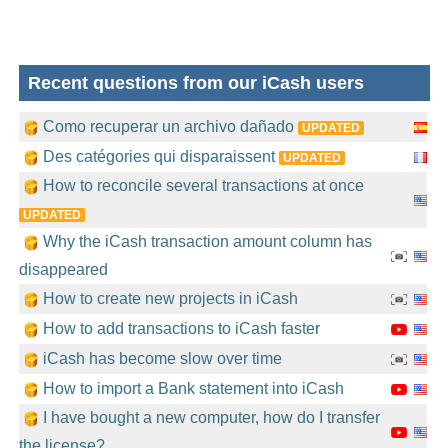
Recent questions from our iCash users
Como recuperar un archivo dañado
UPDATED
Des catégories qui disparaissent
UPDATED
How to reconcile several transactions at once
UPDATED
Why the iCash transaction amount column has
disappeared
How to create new projects in iCash
How to add transactions to iCash faster
iCash has become slow over time
How to import a Bank statement into iCash
I have bought a new computer, how do I transfer
the license?