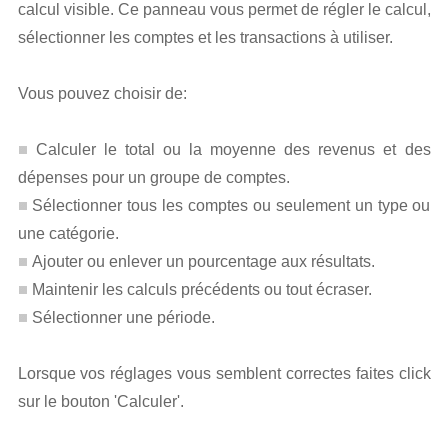
calcul visible. Ce panneau vous permet de régler le calcul,
sélectionner les comptes et les transactions à utiliser.
Vous pouvez choisir de:
Calculer le total ou la moyenne des revenus et des
dépenses pour un groupe de comptes.
Sélectionner tous les comptes ou seulement un type ou
une catégorie.
Ajouter ou enlever un pourcentage aux résultats.
Maintenir les calculs précédents ou tout écraser.
Sélectionner une période.
Lorsque vos réglages vous semblent correctes faites click
sur le bouton 'Calculer'.