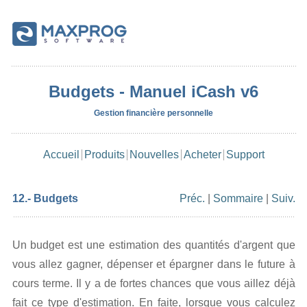
Budgets - Manuel iCash v6
Gestion financière personnelle
Accueil
Produits
Nouvelles
Acheter
Support
12.- Budgets
Préc.
|
Sommaire
|
Suiv.
Un budget est une estimation des quantités d'argent que
vous allez gagner, dépenser et épargner dans le future à
cours terme. Il y a de fortes chances que vous aillez déjà
fait ce type d'estimation. En faite, lorsque vous calculez