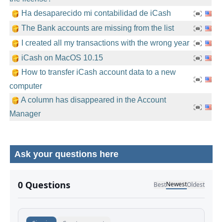
Ha desaparecido mi contabilidad de iCash
The Bank accounts are missing from the list
I created all my transactions with the wrong year
iCash on MacOS 10.15
How to transfer iCash account data to a new
computer
A column has disappeared in the Account
Manager
Ask your questions here
No comments yet.