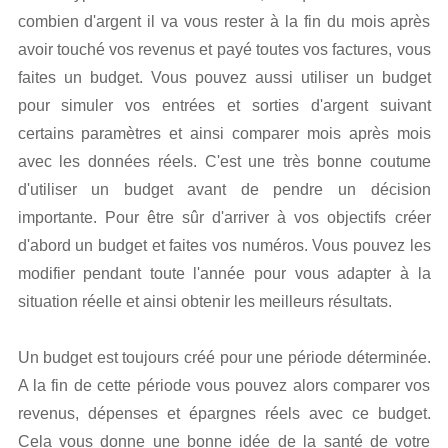
combien d'argent il va vous rester à la fin du mois après
avoir touché vos revenus et payé toutes vos factures, vous
faites un budget. Vous pouvez aussi utiliser un budget
pour simuler vos entrées et sorties d'argent suivant
certains paramètres et ainsi comparer mois après mois
avec les données réels. C'est une très bonne coutume
d'utiliser un budget avant de pendre un décision
importante. Pour être sûr d'arriver à vos objectifs créer
d'abord un budget et faites vos numéros. Vous pouvez les
modifier pendant toute l'année pour vous adapter à la
situation réelle et ainsi obtenir les meilleurs résultats.
Un budget est toujours créé pour une période déterminée.
A la fin de cette période vous pouvez alors comparer vos
revenus, dépenses et épargnes réels avec ce budget.
Cela vous donne une bonne idée de la santé de votre