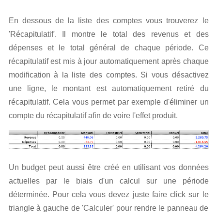
En dessous de la liste des comptes vous trouverez le
'Récapitulatif'. Il montre le total des revenus et des
dépenses et le total général de chaque période. Ce
récapitulatif est mis à jour automatiquement après chaque
modification à la liste des comptes. Si vous désactivez
une ligne, le montant est automatiquement retiré du
récapitulatif. Cela vous permet par exemple d'éliminer un
compte du récapitulatif afin de voire l'effet produit.
Un budget peut aussi être créé en utilisant vos données
actuelles par le biais d'un calcul sur une période
déterminée. Pour cela vous devez juste faire click sur le
triangle à gauche de 'Calculer' pour rendre le panneau de