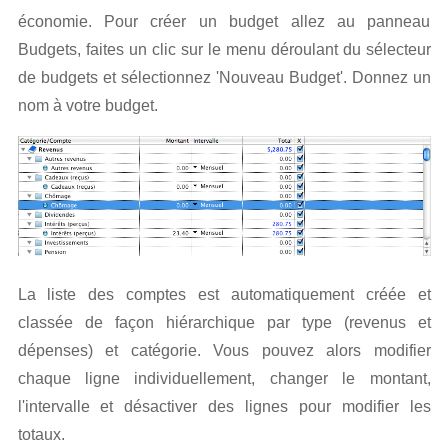
économie. Pour créer un budget allez au panneau
Budgets, faites un clic sur le menu déroulant du sélecteur
de budgets et sélectionnez 'Nouveau Budget'. Donnez un
nom à votre budget.
La liste des comptes est automatiquement créée et
classée de façon hiérarchique par type (revenus et
dépenses) et catégorie. Vous pouvez alors modifier
chaque ligne individuellement, changer le montant,
l'intervalle et désactiver des lignes pour modifier les
totaux.