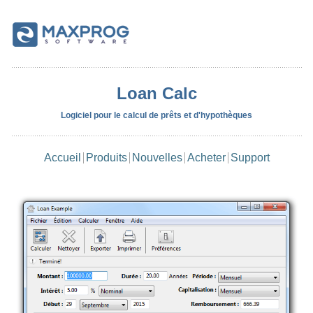
Loan Calc
Logiciel pour le calcul de prêts et d'hypothèques
Accueil
Produits
Nouvelles
Acheter
Support