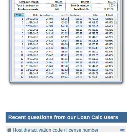
Recent questions from our Loan Calc users
I lost the activation code / license number