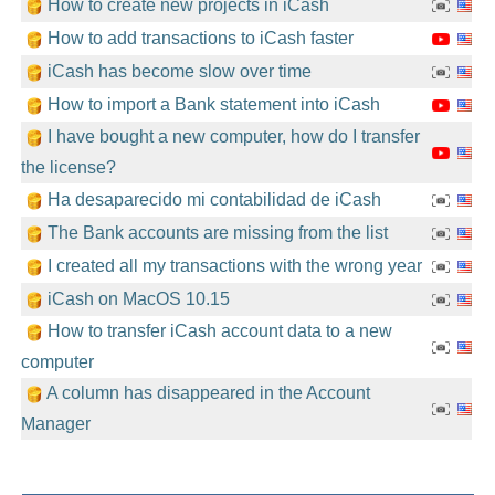
How to create new projects in iCash
How to add transactions to iCash faster
iCash has become slow over time
How to import a Bank statement into iCash
I have bought a new computer, how do I transfer
the license?
Ha desaparecido mi contabilidad de iCash
The Bank accounts are missing from the list
I created all my transactions with the wrong year
iCash on MacOS 10.15
How to transfer iCash account data to a new
computer
A column has disappeared in the Account
Manager