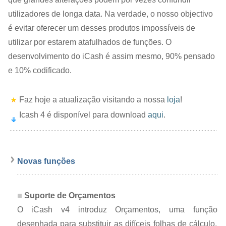
utilizadores de longa data. Na verdade, o nosso objectivo
é evitar oferecer um desses produtos impossíveis de
utilizar por estarem atafulhados de funções. O
desenvolvimento do iCash é assim mesmo, 90% pensado
e 10% codificado.
Faz hoje a atualização visitando a nossa
loja
!
Icash 4
é disponível para download
aqui
.
Novas funções
Suporte de Orçamentos
O iCash v4 introduz Orçamentos, uma função
desenhada para substituir as difíceis folhas de cálculo,