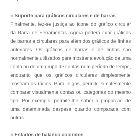
Suporte para gráficos circulares e de barras
Finalmente, fez-se justiça ao ícone do gráfico circular
da Barra de Ferramentas. Agora poderá criar gráficos
de barras e circulares para além dos gráficos de linhas
anteriores. Os gráficos de barras e de linhas são
normalmente utilizados para mostrar a evolução de uma
conta ou de um grupo de contas num período de tempo,
enquanto que os gráficos circulares simplesmente
mostram os rácios. Para leigos, permite simplesmente
comparar visualmente contas ou categorias do mesmo
tipo. Por exemplo, permite-lhe saber a proporção de
uma determinada despesa quando comparada com
outras.
Estados de balanço coloridos