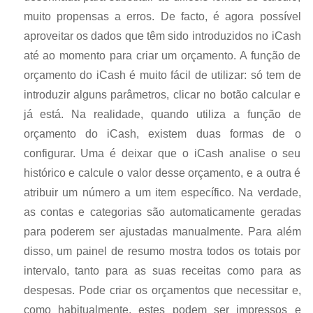
muito propensas a erros. De facto, é agora possível
aproveitar os dados que têm sido introduzidos no iCash
até ao momento para criar um orçamento. A função de
orçamento do iCash é muito fácil de utilizar: só tem de
introduzir alguns parâmetros, clicar no botão calcular e
já está. Na realidade, quando utiliza a função de
orçamento do iCash, existem duas formas de o
configurar. Uma é deixar que o iCash analise o seu
histórico e calcule o valor desse orçamento, e a outra é
atribuir um número a um item específico. Na verdade,
as contas e categorias são automaticamente geradas
para poderem ser ajustadas manualmente. Para além
disso, um painel de resumo mostra todos os totais por
intervalo, tanto para as suas receitas como para as
despesas. Pode criar os orçamentos que necessitar e,
como habitualmente, estes podem ser impressos e