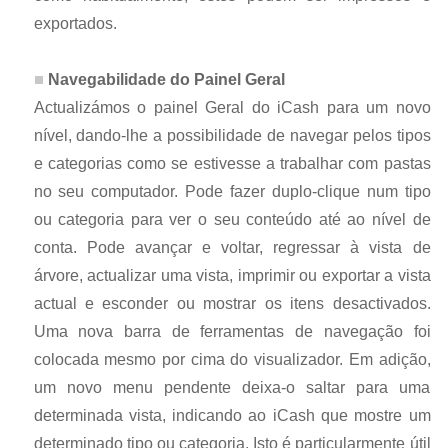
exportados.
Navegabilidade do Painel Geral
Actualizámos o painel Geral do iCash para um novo
nível, dando-lhe a possibilidade de navegar pelos tipos
e categorias como se estivesse a trabalhar com pastas
no seu computador. Pode fazer duplo-clique num tipo
ou categoria para ver o seu conteúdo até ao nível de
conta. Pode avançar e voltar, regressar à vista de
árvore, actualizar uma vista, imprimir ou exportar a vista
actual e esconder ou mostrar os itens desactivados.
Uma nova barra de ferramentas de navegação foi
colocada mesmo por cima do visualizador. Em adição,
um novo menu pendente deixa-o saltar para uma
determinada vista, indicando ao iCash que mostre um
determinado tipo ou categoria. Isto é particularmente útil