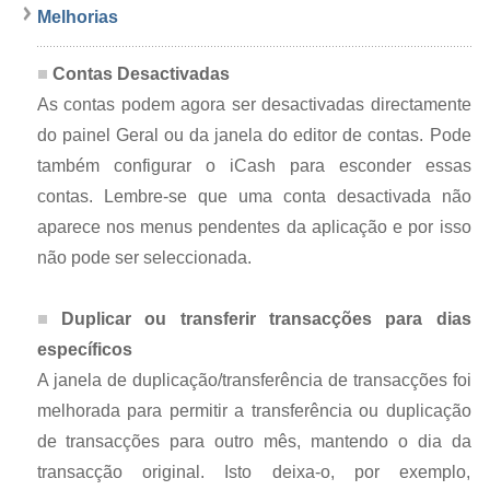
Melhorias
Contas Desactivadas
As contas podem agora ser desactivadas directamente
do painel Geral ou da janela do editor de contas. Pode
também configurar o iCash para esconder essas
contas. Lembre-se que uma conta desactivada não
aparece nos menus pendentes da aplicação e por isso
não pode ser seleccionada.
Duplicar ou transferir transacções para dias
específicos
A janela de duplicação/transferência de transacções foi
melhorada para permitir a transferência ou duplicação
de transacções para outro mês, mantendo o dia da
transacção original. Isto deixa-o, por exemplo,