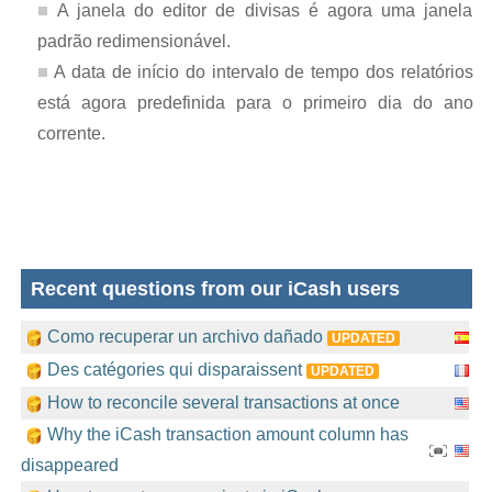
A janela do editor de divisas é agora uma janela
padrão redimensionável.
A data de início do intervalo de tempo dos relatórios
está agora predefinida para o primeiro dia do ano
corrente.
Recent questions from our iCash users
Como recuperar un archivo dañado
UPDATED
Des catégories qui disparaissent
UPDATED
How to reconcile several transactions at once
Why the iCash transaction amount column has
disappeared