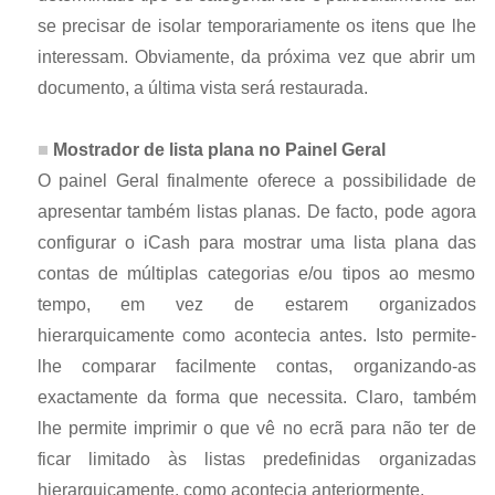
se precisar de isolar temporariamente os itens que lhe
interessam. Obviamente, da próxima vez que abrir um
documento, a última vista será restaurada.
Mostrador de lista plana no Painel Geral
O painel Geral finalmente oferece a possibilidade de
apresentar também listas planas. De facto, pode agora
configurar o iCash para mostrar uma lista plana das
contas de múltiplas categorias e/ou tipos ao mesmo
tempo, em vez de estarem organizados
hierarquicamente como acontecia antes. Isto permite-
lhe comparar facilmente contas, organizando-as
exactamente da forma que necessita. Claro, também
lhe permite imprimir o que vê no ecrã para não ter de
ficar limitado às listas predefinidas organizadas
hierarquicamente, como acontecia anteriormente.