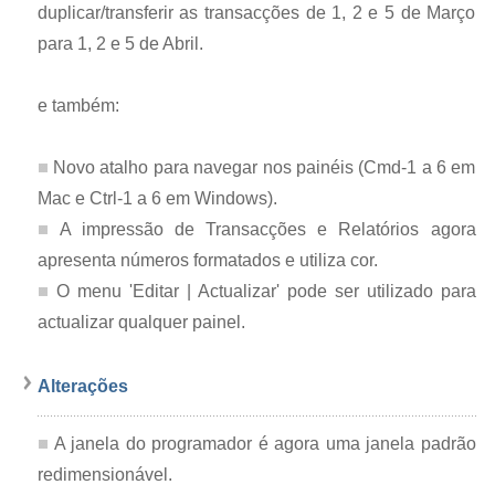
duplicar/transferir as transacções de 1, 2 e 5 de Março
para 1, 2 e 5 de Abril.
e também:
Novo atalho para navegar nos painéis (Cmd-1 a 6 em
Mac e Ctrl-1 a 6 em Windows).
A impressão de Transacções e Relatórios agora
apresenta números formatados e utiliza cor.
O menu 'Editar | Actualizar' pode ser utilizado para
actualizar qualquer painel.
Alterações
A janela do programador é agora uma janela padrão
redimensionável.