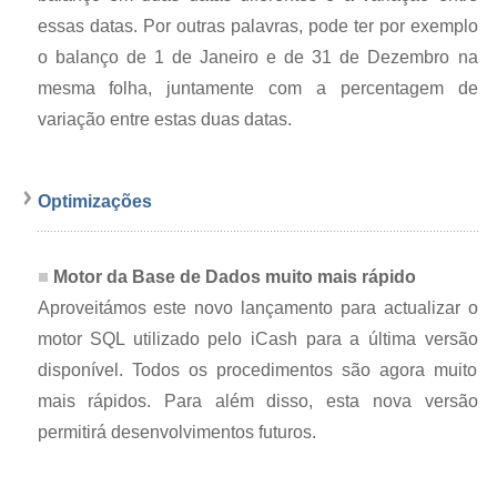
essas datas. Por outras palavras, pode ter por exemplo
o balanço de 1 de Janeiro e de 31 de Dezembro na
mesma folha, juntamente com a percentagem de
variação entre estas duas datas.
Optimizações
Motor da Base de Dados muito mais rápido
Aproveitámos este novo lançamento para actualizar o
motor SQL utilizado pelo iCash para a última versão
disponível. Todos os procedimentos são agora muito
mais rápidos. Para além disso, esta nova versão
permitirá desenvolvimentos futuros.