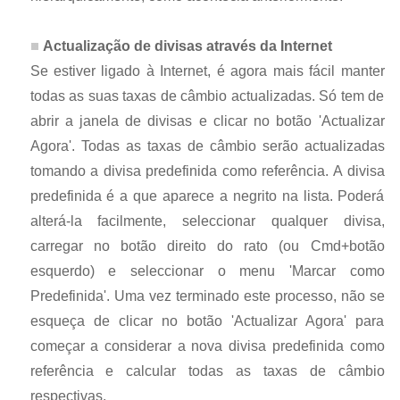
Actualização de divisas através da Internet
Se estiver ligado à Internet, é agora mais fácil manter
todas as suas taxas de câmbio actualizadas. Só tem de
abrir a janela de divisas e clicar no botão 'Actualizar
Agora'. Todas as taxas de câmbio serão actualizadas
tomando a divisa predefinida como referência. A divisa
predefinida é a que aparece a negrito na lista. Poderá
alterá-la facilmente, seleccionar qualquer divisa,
carregar no botão direito do rato (ou Cmd+botão
esquerdo) e seleccionar o menu 'Marcar como
Predefinida'. Uma vez terminado este processo, não se
esqueça de clicar no botão 'Actualizar Agora' para
começar a considerar a nova divisa predefinida como
referência e calcular todas as taxas de câmbio
respectivas.