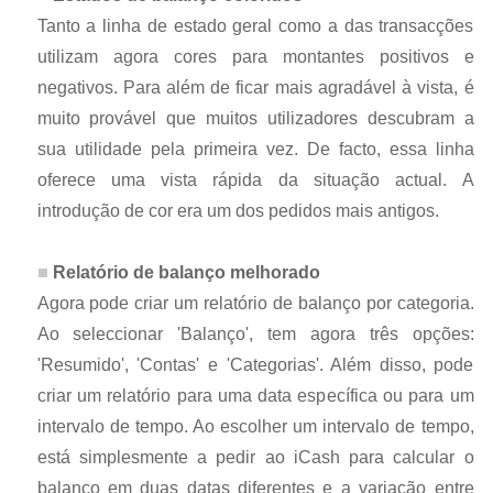
Tanto a linha de estado geral como a das transacções
utilizam agora cores para montantes positivos e
negativos. Para além de ficar mais agradável à vista, é
muito provável que muitos utilizadores descubram a
sua utilidade pela primeira vez. De facto, essa linha
oferece uma vista rápida da situação actual. A
introdução de cor era um dos pedidos mais antigos.
Relatório de balanço melhorado
Agora pode criar um relatório de balanço por categoria.
Ao seleccionar 'Balanço', tem agora três opções:
'Resumido', 'Contas' e 'Categorias'. Além disso, pode
criar um relatório para uma data específica ou para um
intervalo de tempo. Ao escolher um intervalo de tempo,
está simplesmente a pedir ao iCash para calcular o
balanço em duas datas diferentes e a variação entre