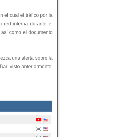
el cual el tráfico por la
 red interna durante el
 así como el documento
rezca una alerta sobre la
Bar' visto anteriormente.