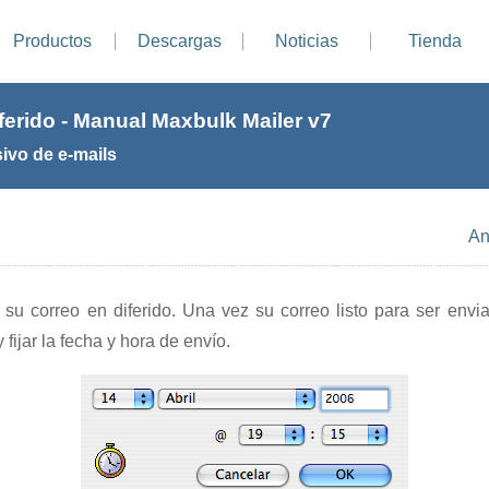
Productos
Descargas
Noticias
Tienda
ferido - Manual Maxbulk Mailer v7
ivo de e-mails
An
su correo en diferido. Una vez su correo listo para ser enviad
y fijar la fecha y hora de envío.