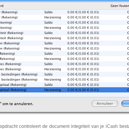
opdracht controleert de document integriteit van je iCash be