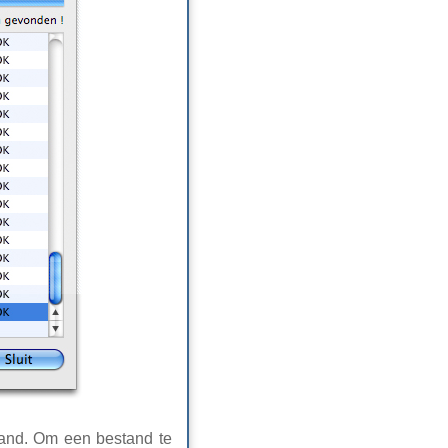
stand. Om een bestand te