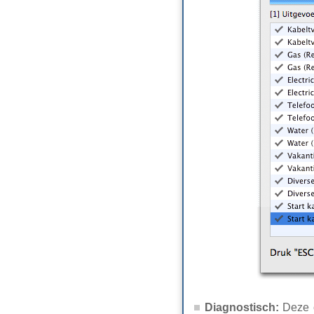
Diagnostisch:
Deze 