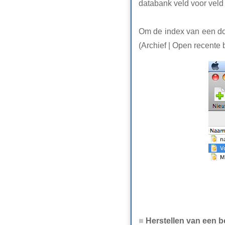
databank veld voor veld
Om de index van een do
(Archief | Open recente
Herstellen van een 