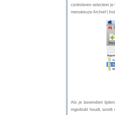
controleren selecteer je
menukeuze Archief | Ins
Als je bovendien tijde
ingedrukt houdt, wordt 