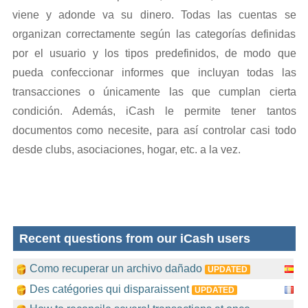
viene y adonde va su dinero. Todas las cuentas se
organizan correctamente según las categorías definidas
por el usuario y los tipos predefinidos, de modo que
pueda confeccionar informes que incluyan todas las
transacciones o únicamente las que cumplan cierta
condición. Además, iCash le permite tener tantos
documentos como necesite, para así controlar casi todo
desde clubs, asociaciones, hogar, etc. a la vez.
Recent questions from our iCash users
Como recuperar un archivo dañado
UPDATED
Des catégories qui disparaissent
UPDATED