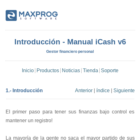
Introducción - Manual iCash v6
Gestor financiero personal
Inicio
Productos
Noticias
Tienda
Soporte
1.- Introducción
Anterior
|
índice
|
Siguiente
El primer paso para tener sus finanzas bajo control es
mantener un registro!
La mayoría de la gente no saca el mayor partido de sus