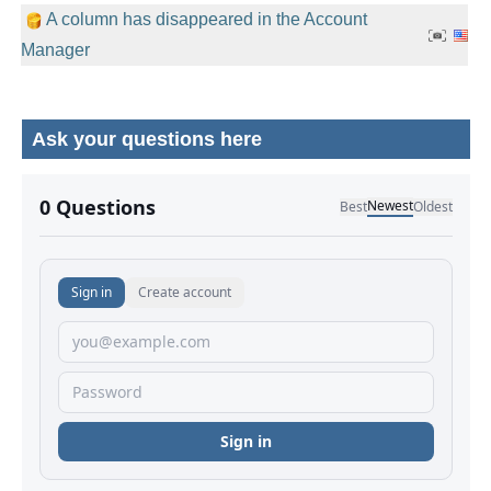
A column has disappeared in the Account
Manager
Ask your questions here
No comments yet.