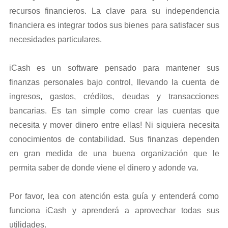
recursos financieros. La clave para su independencia
financiera es integrar todos sus bienes para satisfacer sus
necesidades particulares.
iCash es un software pensado para mantener sus
finanzas personales bajo control, llevando la cuenta de
ingresos, gastos, créditos, deudas y transacciones
bancarias. Es tan simple como crear las cuentas que
necesita y mover dinero entre ellas! Ni siquiera necesita
conocimientos de contabilidad. Sus finanzas dependen
en gran medida de una buena organización que le
permita saber de donde viene el dinero y adonde va.
Por favor, lea con atención esta guía y entenderá como
funciona iCash y aprenderá a aprovechar todas sus
utilidades.