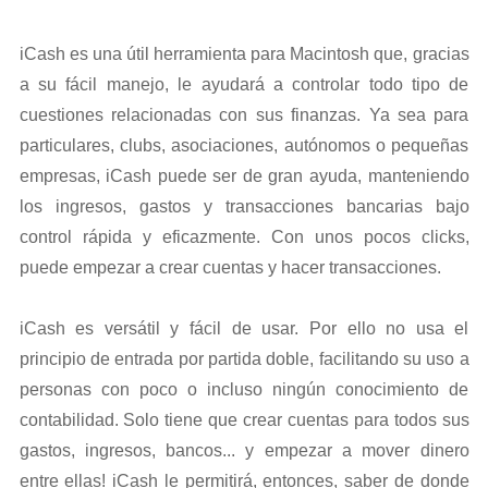
iCash es una útil herramienta para Macintosh que, gracias
a su fácil manejo, le ayudará a controlar todo tipo de
cuestiones relacionadas con sus finanzas. Ya sea para
particulares, clubs, asociaciones, autónomos o pequeñas
empresas, iCash puede ser de gran ayuda, manteniendo
los ingresos, gastos y transacciones bancarias bajo
control rápida y eficazmente. Con unos pocos clicks,
puede empezar a crear cuentas y hacer transacciones.
iCash es versátil y fácil de usar. Por ello no usa el
principio de entrada por partida doble, facilitando su uso a
personas con poco o incluso ningún conocimiento de
contabilidad. Solo tiene que crear cuentas para todos sus
gastos, ingresos, bancos... y empezar a mover dinero
entre ellas! iCash le permitirá, entonces, saber de donde