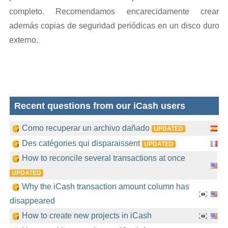
completo. Recomendamos encarecidamente crear
además copias de seguridad periódicas en un disco duro
externo.
Recent questions from our iCash users
Como recuperar un archivo dañado
UPDATED
Des catégories qui disparaissent
UPDATED
How to reconcile several transactions at once
UPDATED
Why the iCash transaction amount column has
disappeared
How to create new projects in iCash