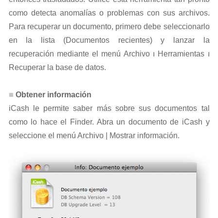
como detecta anomalías o problemas con sus archivos.
Para recuperar un documento, primero debe seleccionarlo
en la lista (Documentos recientes) y lanzar la
recuperación mediante el menú Archivo ı Herramientas ı
Recuperar la base de datos.
Obtener información
iCash le permite saber más sobre sus documentos tal
como lo hace el Finder. Abra un documento de iCash y
seleccione el menú Archivo | Mostrar información.