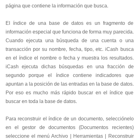
página que contiene la información que busca.
El índice de una base de datos es un fragmento de
información especial que funciona de forma muy parecida.
Cuando ejecuta una búsqueda de una cuenta o una
transacción por su nombre, fecha, tipo, etc. iCash busca
en el índice el nombre o fecha y muestra los resultados.
iCash ejecuta dichas búsquedas en una fracción de
segundo porque el índice contiene indicadores que
apuntan a la posición de las entradas en la base de datos.
Por eso es mucho más rápido buscar en el índice que
buscar en toda la base de datos.
Para reconstruir el índice de un documento, selecciónelo
en el gestor de documentos (Documentos recientes)
seleccione el menú Archivo | Herramientas | Reconstruir