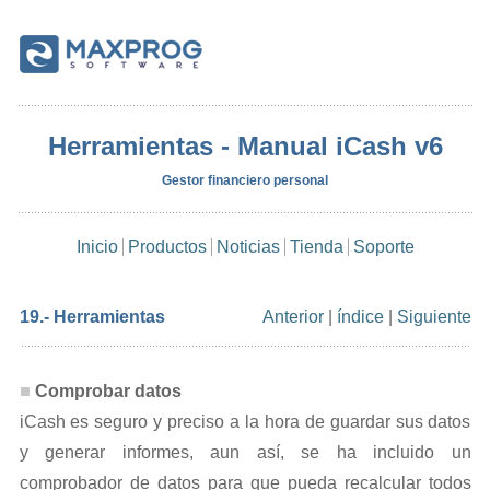
Herramientas - Manual iCash v6
Gestor financiero personal
Inicio
Productos
Noticias
Tienda
Soporte
19.- Herramientas
Anterior
|
índice
|
Siguiente
Comprobar datos
iCash es seguro y preciso a la hora de guardar sus datos
y generar informes, aun así, se ha incluido un
comprobador de datos para que pueda recalcular todos