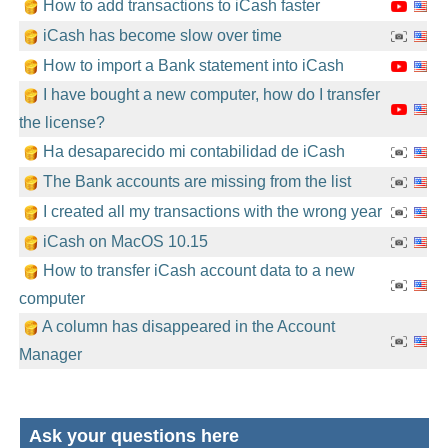
How to add transactions to iCash faster
iCash has become slow over time
How to import a Bank statement into iCash
I have bought a new computer, how do I transfer
the license?
Ha desaparecido mi contabilidad de iCash
The Bank accounts are missing from the list
I created all my transactions with the wrong year
iCash on MacOS 10.15
How to transfer iCash account data to a new
computer
A column has disappeared in the Account
Manager
Ask your questions here