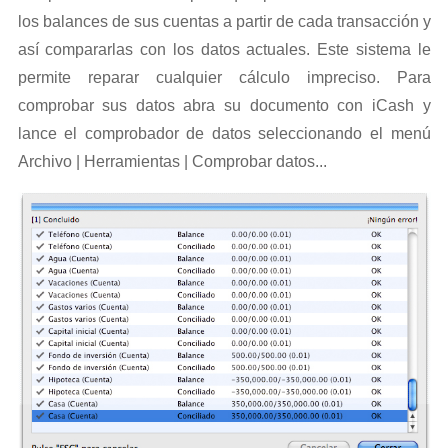
los balances de sus cuentas a partir de cada transacción y
así compararlas con los datos actuales. Este sistema le
permite reparar cualquier cálculo impreciso. Para
comprobar sus datos abra su documento con iCash y
lance el comprobador de datos seleccionando el menú
Archivo | Herramientas | Comprobar datos...