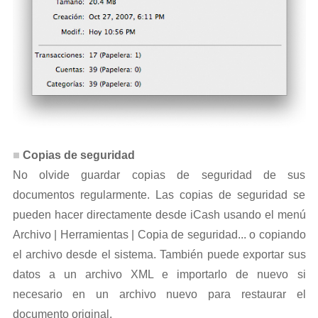
Copias de seguridad
No olvide guardar copias de seguridad de sus
documentos regularmente. Las copias de seguridad se
pueden hacer directamente desde iCash usando el menú
Archivo | Herramientas | Copia de seguridad... o copiando
el archivo desde el sistema. También puede exportar sus
datos a un archivo XML e importarlo de nuevo si
necesario en un archivo nuevo para restaurar el
documento original.