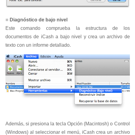
Diagnóstico de bajo nivel
Este comando comprueba la estructura de los
documentos de iCash a bajo nivel y crea un archivo de
texto con un informe detallado.
Además, si presiona la tecla Opción (Macintosh) o Control
(Windows) al seleccionar el menú, iCash crea un archivo