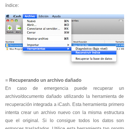
índice:
Recuperando un archivo dañado
En caso de emergencia puede recuperar un
archivo/documento dañado utilizando la herramienta de
recuperación integrada a iCash. Esta herramienta primero
intenta crear un archivo nuevo con la misma estructura
que el original. Si lo consigue todos los datos son
entonces trasladados. Utilice esta herramienta tan pronto