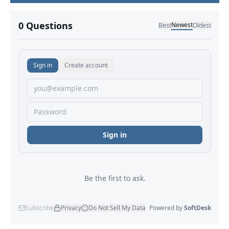
No comments yet.