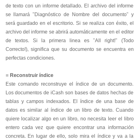
de texto con un informe detallado. El archivo del informe
se llamará "Diagnóstico de Nombre del documento" y
será guardado en el escritorio. Si se realiza con éxito, el
archivo del informe se abrirá automáticamente en el editor
de textos. Si la primera linea es "All right!" (Todo
Correcto!), significa que su documento se encuentra en
perfectas condiciones.
Reconstruir índice
Este comando reconstruye el índice de un documento.
Los documentos de iCash son bases de datos hechas de
tablas y campos indexados. El índice de una base de
datos es similar al índice de un libro de texto. Cuando
quiere localizar algo en un libro, no necesita leer el libro
entero cada vez que quiere encontrar una información
concreta. En lugar de ello, solo mira el índice y va a la