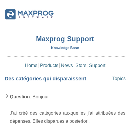
Maxprog Support
Knowledge Base
Home
Products
News
Store
Support
Des catégories qui disparaissent
Topics
Question:
Bonjour,
J'ai créé des catégories auxquelles j'ai attribuées des
dépenses. Elles disparues a posteriori.