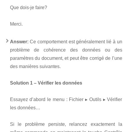
Que dois-je faire?
Merci.
Answer:
Ce comportement est généralement lié à un
problème de cohérence des données ou des
paramètres du document, et peut être corrigé de l’une
des manières suivantes.
Solution 1 – Vérifier les données
Essayez d’abord le menu : Fichier ▸ Outils ▸ Vérifier
les données…
Si le problème persiste, relancez exactement la