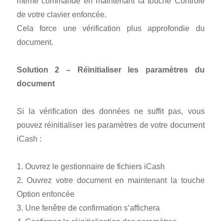
même commande en maintenant la touche Contrôle
de votre clavier enfoncée.
Cela force une vérification plus approfondie du
document.
Solution 2 – Réinitialiser les paramètres du
document
Si la vérification des données ne suffit pas, vous
pouvez réinitialiser les paramètres de votre document
iCash :
1. Ouvrez le gestionnaire de fichiers iCash
2. Ouvrez votre document en maintenant la touche
Option enfoncée
3. Une fenêtre de confirmation s’affichera