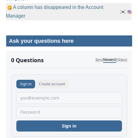
A column has disappeared in the Account
Manager
Ask your questions here
No comments yet.