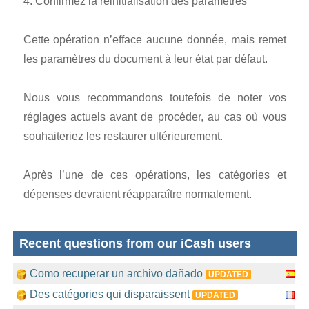
4. Confirmez la réinitialisation des paramètres
Cette opération n’efface aucune donnée, mais remet
les paramètres du document à leur état par défaut.
Nous vous recommandons toutefois de noter vos
réglages actuels avant de procéder, au cas où vous
souhaiteriez les restaurer ultérieurement.
Après l’une de ces opérations, les catégories et
dépenses devraient réapparaître normalement.
Recent questions from our iCash users
Como recuperar un archivo dañado
UPDATED
Des catégories qui disparaissent
UPDATED