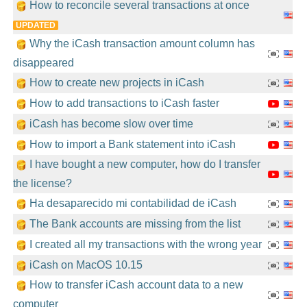
How to reconcile several transactions at once
UPDATED
Why the iCash transaction amount column has
disappeared
How to create new projects in iCash
How to add transactions to iCash faster
iCash has become slow over time
How to import a Bank statement into iCash
I have bought a new computer, how do I transfer
the license?
Ha desaparecido mi contabilidad de iCash
The Bank accounts are missing from the list
I created all my transactions with the wrong year
iCash on MacOS 10.15
How to transfer iCash account data to a new
computer