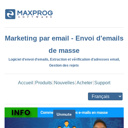
Marketing par email - Envoi d'emails
de masse
Logiciel d'envoi d'emails, Extraction et vérification d'adresses email,
Gestion des rejets
Accueil
Produits
Nouvelles
Acheter
Support