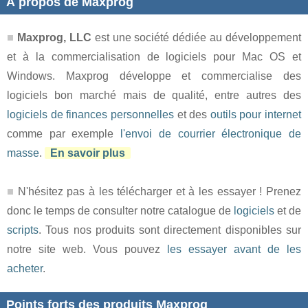
À propos de Maxprog
Maxprog, LLC
est une société dédiée au développement
et à la commercialisation de logiciels pour Mac OS et
Windows. Maxprog développe et commercialise des
logiciels bon marché mais de qualité, entre autres des
logiciels de finances personnelles
et des
outils pour internet
comme par exemple
l'envoi de courrier électronique de
masse
.
En savoir plus
N'hésitez pas à les télécharger et à les essayer ! Prenez
donc le temps de consulter notre catalogue de
logiciels
et de
scripts
. Tous nos produits sont directement disponibles sur
notre site web. Vous pouvez
les essayer avant de les
acheter
.
Points forts des produits Maxprog