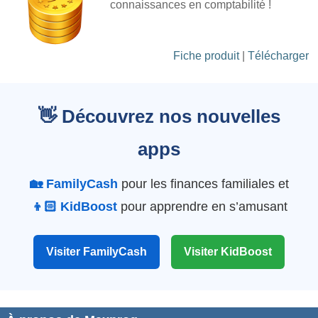
connaissances en comptabilité !
Fiche produit
|
Télécharger
👋 Découvrez nos nouvelles
apps
🏡 FamilyCash
pour les finances familiales et
👦🏻 KidBoost
pour apprendre en s’amusant
Visiter FamilyCash
Visiter KidBoost