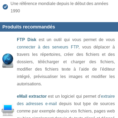
Une référence mondiale depuis le début des années
1990
Produits recommandés
FTP Disk
est un outil qui vous permet de vous
connecter à des serveurs FTP
, vous déplacer à
travers les répertoires, créer des fichiers et des
dossiers, télécharger et charger des fichiers,
modifier des fichiers texte à l'aide de l'éditeur
intégré, prévisualiser les images et modifier les
autorisations.
eMail extractor
est un logiciel qui permet d'
extraire
des adresses e-mail
depuis tout type de sources
comme par exemple depuis vos fichiers, pages web