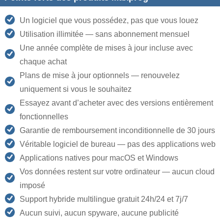
Un logiciel que vous possédez, pas que vous louez
Utilisation illimitée — sans abonnement mensuel
Une année complète de mises à jour incluse avec
chaque achat
Plans de mise à jour optionnels — renouvelez
uniquement si vous le souhaitez
Essayez avant d’acheter avec des versions entièrement
fonctionnelles
Garantie de remboursement inconditionnelle de 30 jours
Véritable logiciel de bureau — pas des applications web
Applications natives pour macOS et Windows
Vos données restent sur votre ordinateur — aucun cloud
imposé
Support hybride multilingue gratuit 24h/24 et 7j/7
Aucun suivi, aucun spyware, aucune publicité