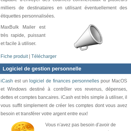
milliers de destinataires en utilisant éventuellement des
étiquettes personnalisées.
MaxBulk Mailer est
très rapide, puissant
et facile à utiliser.
Fiche produit
|
Télécharger
Logiciel de gestion personnelle
iCash
est un
logiciel de finances personnelles
pour MacOS
et Windows destiné à contrôler vos revenus, dépenses,
dettes et comptes bancaires. iCash est très simple à utiliser, il
vous suffit simplement de créer les comptes dont vous avez
besoin et transférer votre argent entre eux!
Vous n'avez pas besoin d'avoir de